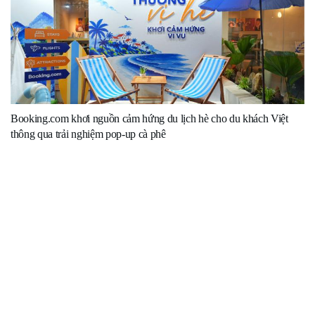
Booking.com khơi nguồn cảm hứng du lịch hè cho du khách Việt
thông qua trải nghiệm pop-up cà phê