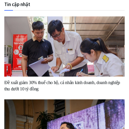
Tin cập nhật
Đề xuất giảm 30% thuế cho hộ, cá nhân kinh doanh, doanh nghiệp
thu dưới 10 tỷ đồng