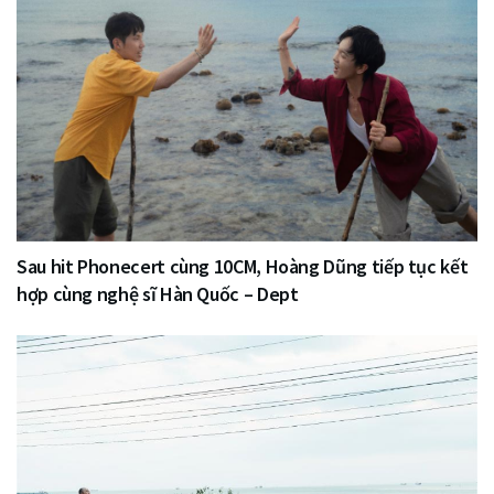
Sau hit Phonecert cùng 10CM, Hoàng Dũng tiếp tục kết
hợp cùng nghệ sĩ Hàn Quốc – Dept