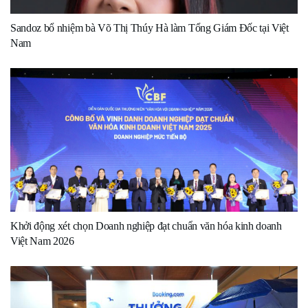
Sandoz bổ nhiệm bà Võ Thị Thúy Hà làm Tổng Giám Đốc tại Việt
Nam
Khởi động xét chọn Doanh nghiệp đạt chuẩn văn hóa kinh doanh
Việt Nam 2026