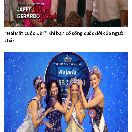
“Hai Mặt Cuộc Đời”: Khi bạn cố sống cuộc đời của người
khác