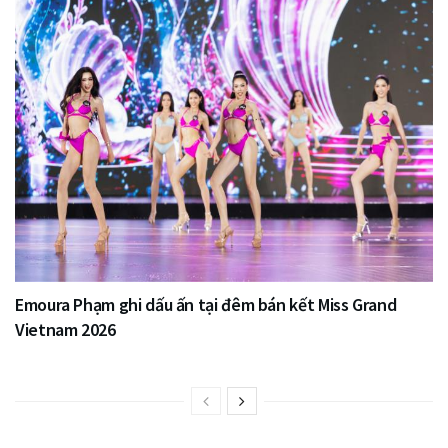
Emoura Phạm ghi dấu ấn tại đêm bán kết Miss Grand
Vietnam 2026