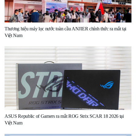
Thương hiệu máy lọc nước toàn cầu ANJIER chính thức ra mắt tại
Việt Nam
ASUS Republic of Gamers ra mắt ROG Strix SCAR 18 2026 tại
Việt Nam