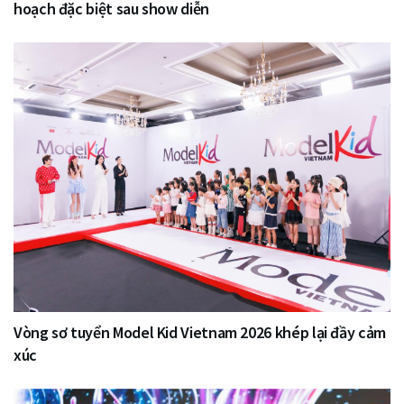
hoạch đặc biệt sau show diễn
Vòng sơ tuyển Model Kid Vietnam 2026 khép lại đầy cảm
xúc