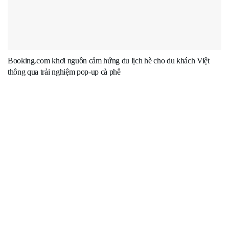
Booking.com khơi nguồn cảm hứng du lịch hè cho du khách Việt
thông qua trải nghiệm pop-up cà phê