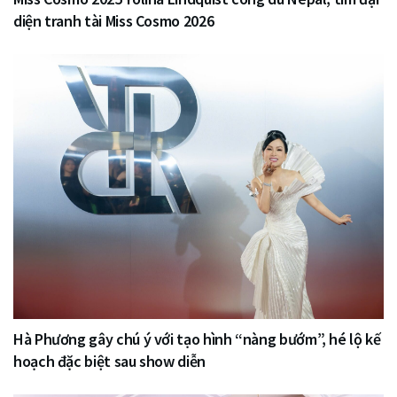
diện tranh tài Miss Cosmo 2026
Hà Phương gây chú ý với tạo hình “nàng bướm”, hé lộ kế
hoạch đặc biệt sau show diễn