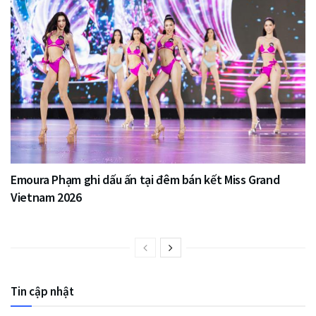
Emoura Phạm ghi dấu ấn tại đêm bán kết Miss Grand
Vietnam 2026
Tin cập nhật