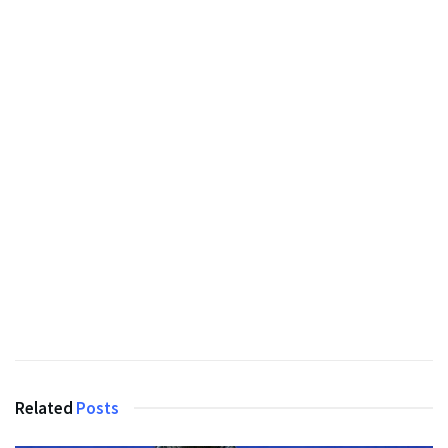
Related
Posts