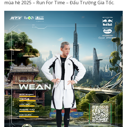
mùa hè 2025 – Run For Time – Đấu Trường Gia Tốc.