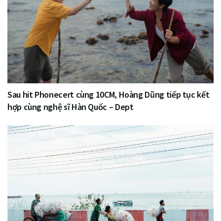
Sau hit Phonecert cùng 10CM, Hoàng Dũng tiếp tục kết
hợp cùng nghệ sĩ Hàn Quốc – Dept