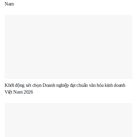
Nam
Khởi động xét chọn Doanh nghiệp đạt chuẩn văn hóa kinh doanh
Việt Nam 2026