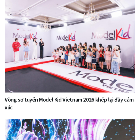
Vòng sơ tuyển Model Kid Vietnam 2026 khép lại đầy cảm
xúc