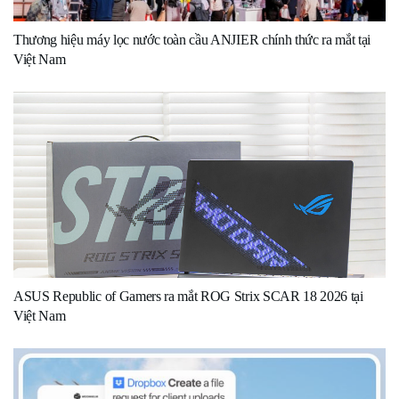
Thương hiệu máy lọc nước toàn cầu ANJIER chính thức ra mắt tại
Việt Nam
ASUS Republic of Gamers ra mắt ROG Strix SCAR 18 2026 tại
Việt Nam