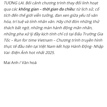
TƯƠNG LAI. Bối cảnh chương trình thay đổi linh hoạt
qua các
không gian – thời gian đa chiều
: từ lịch sử, cổ
tích đến thế giới viễn tưởng, đan xen giữa yếu tố văn
hóa, trí tuệ và tính nhân văn. Hãy chờ đón những thử
thách bất ngờ, những màn hành động mãn nhãn,
những pha xử lý đầy kịch tính chỉ có tại Đấu Trường Gia
Tốc – Run for time Vietnam – Chương trình truyền hình
thực tế đầu tiên tại Việt Nam kết hợp Hành Động- Nhập
Vai- Điện Ảnh hot nhất 2025.
Mai Anh / Văn hoá