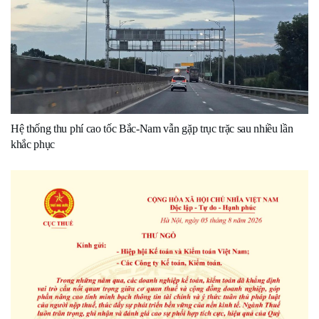
Hệ thống thu phí cao tốc Bắc-Nam vẫn gặp trục trặc sau nhiều lần
khắc phục