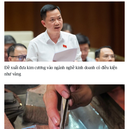
Đề xuất đưa kim cương vào ngành nghề kinh doanh có điều kiện
như vàng