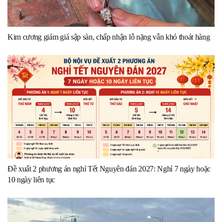
Kim cương giảm giá sập sàn, chấp nhận lỗ nặng vẫn khó thoát hàng
Đề xuất 2 phương án nghỉ Tết Nguyên đán 2027: Nghỉ 7 ngày hoặc
10 ngày liên tục