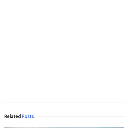
Related
Posts