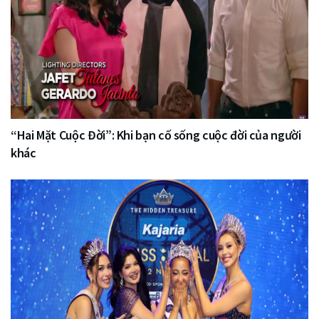
“Hai Mặt Cuộc Đời”: Khi bạn cố sống cuộc đời của người
khác