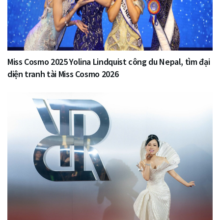
Miss Cosmo 2025 Yolina Lindquist công du Nepal, tìm đại
diện tranh tài Miss Cosmo 2026