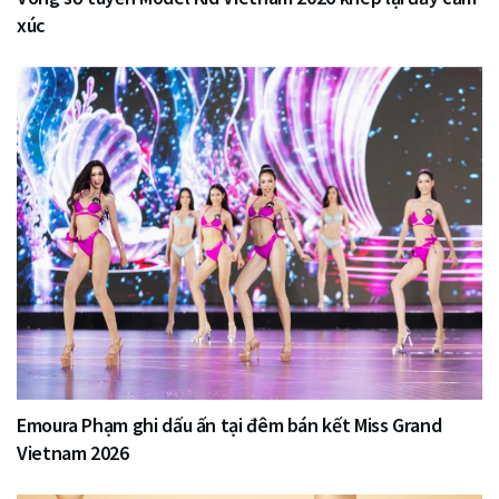
xúc
Emoura Phạm ghi dấu ấn tại đêm bán kết Miss Grand
Vietnam 2026