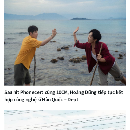
Sau hit Phonecert cùng 10CM, Hoàng Dũng tiếp tục kết
hợp cùng nghệ sĩ Hàn Quốc – Dept