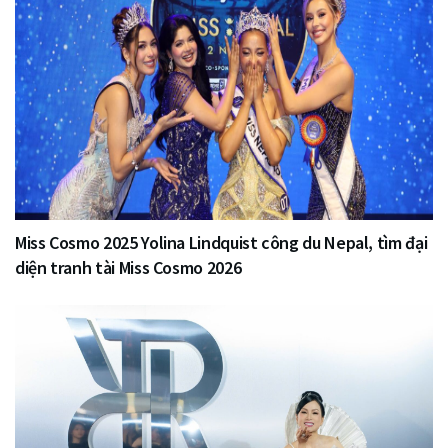
Miss Cosmo 2025 Yolina Lindquist công du Nepal, tìm đại
diện tranh tài Miss Cosmo 2026