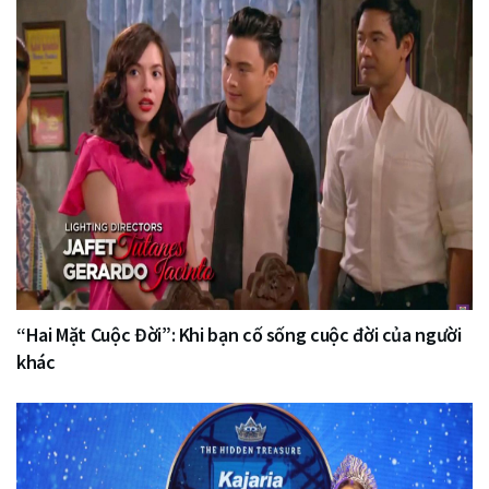
“Hai Mặt Cuộc Đời”: Khi bạn cố sống cuộc đời của người
khác