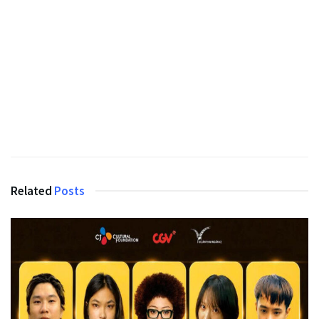
Related
Posts