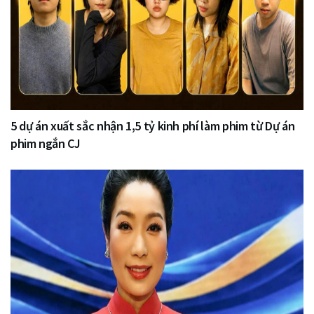
5 dự án xuất sắc nhận 1,5 tỷ kinh phí làm phim từ Dự án
phim ngắn CJ