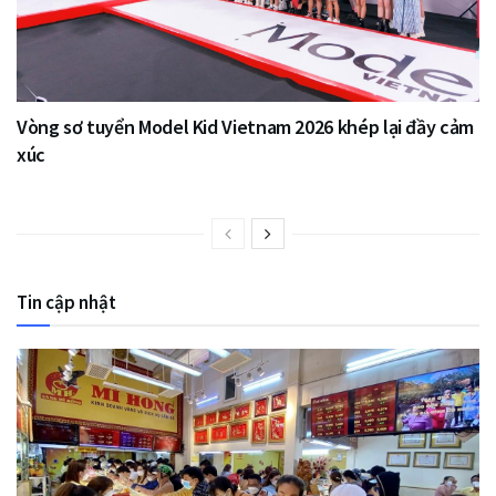
Vòng sơ tuyển Model Kid Vietnam 2026 khép lại đầy cảm
xúc
Tin cập nhật