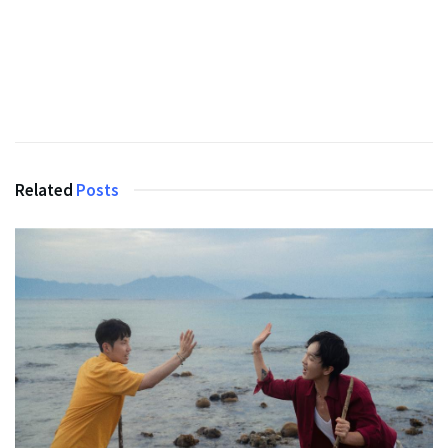
Related
Posts