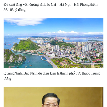
Đề xuất tăng vốn đường sắt Lào Cai – Hà Nội – Hải Phòng thêm
86.108 tỷ đồng
Quảng Ninh, Bắc Ninh đủ điều kiện là thành phố trực thuộc Trung
ương