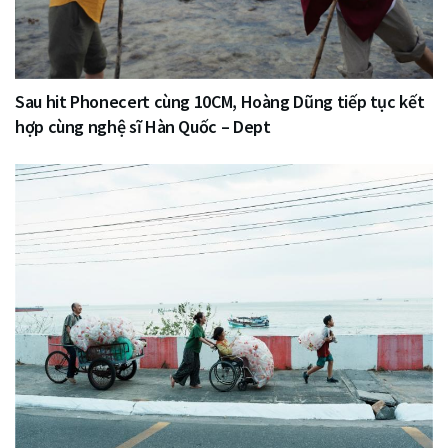
Sau hit Phonecert cùng 10CM, Hoàng Dũng tiếp tục kết
hợp cùng nghệ sĩ Hàn Quốc – Dept