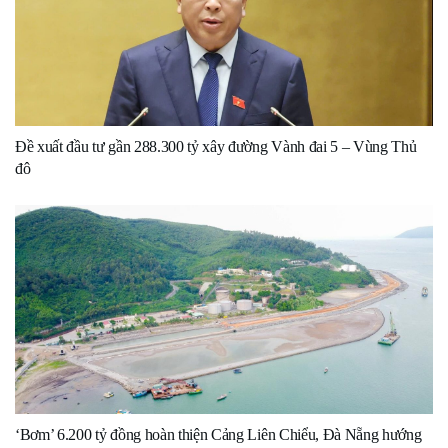
Đề xuất đầu tư gần 288.300 tỷ xây đường Vành đai 5 – Vùng Thủ
đô
‘Bơm’ 6.200 tỷ đồng hoàn thiện Cảng Liên Chiểu, Đà Nẵng hướng