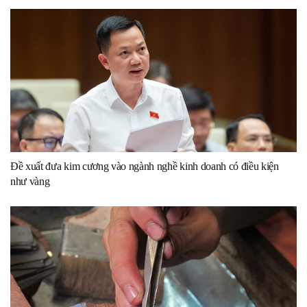
Đề xuất đưa kim cương vào ngành nghề kinh doanh có điều kiện
như vàng