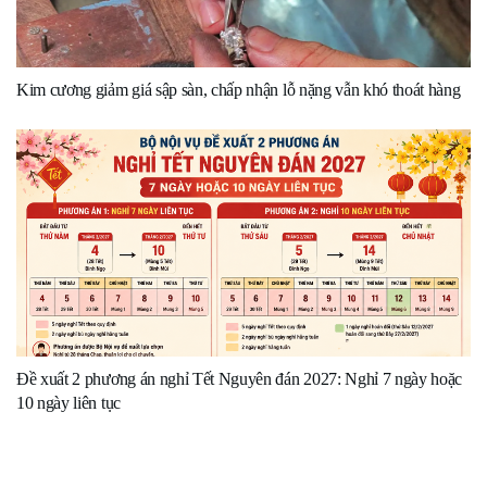
Kim cương giảm giá sập sàn, chấp nhận lỗ nặng vẫn khó thoát hàng
Đề xuất 2 phương án nghỉ Tết Nguyên đán 2027: Nghỉ 7 ngày hoặc
10 ngày liên tục