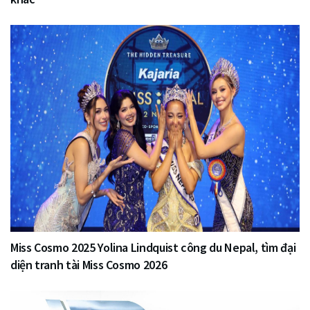
Miss Cosmo 2025 Yolina Lindquist công du Nepal, tìm đại
diện tranh tài Miss Cosmo 2026