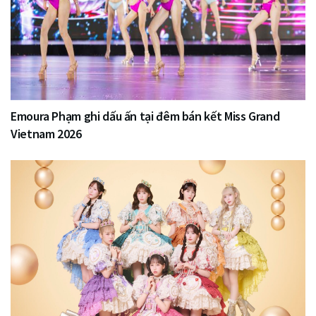
Emoura Phạm ghi dấu ấn tại đêm bán kết Miss Grand
Vietnam 2026