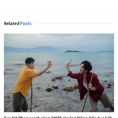
Related
Posts