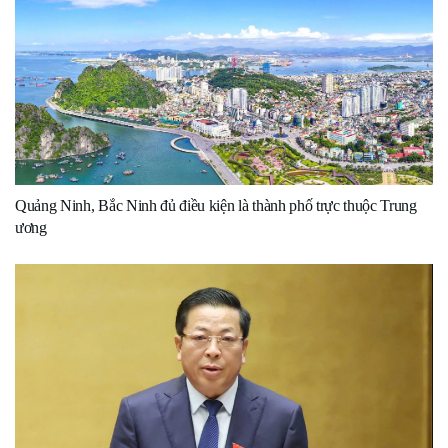
Quảng Ninh, Bắc Ninh đủ điều kiện là thành phố trực thuộc Trung
ương