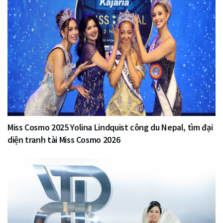
Miss Cosmo 2025 Yolina Lindquist công du Nepal, tìm đại
diện tranh tài Miss Cosmo 2026