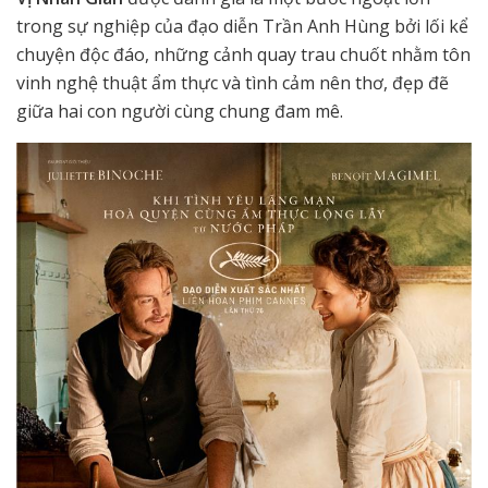
trong sự nghiệp của đạo diễn Trần Anh Hùng bởi lối kể
chuyện độc đáo, những cảnh quay trau chuốt nhằm tôn
vinh nghệ thuật ẩm thực và tình cảm nên thơ, đẹp đẽ
giữa hai con người cùng chung đam mê.