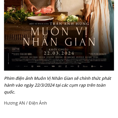
Phim điện ảnh Muôn Vị Nhân Gian sẽ chính thức phát
hành vào ngày 22/3/2024 tại các cụm rạp trên toàn
quốc.
Hương AN / Điện Ảnh