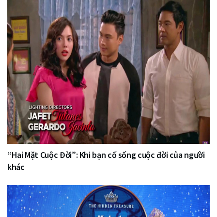
“Hai Mặt Cuộc Đời”: Khi bạn cố sống cuộc đời của người
khác