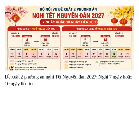
Đề xuất 2 phương án nghỉ Tết Nguyên đán 2027: Nghỉ 7 ngày hoặc
10 ngày liên tục