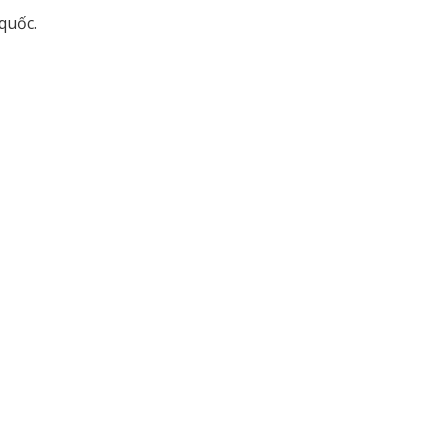
quốc.