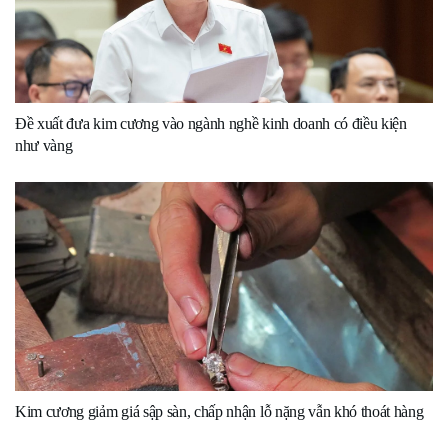
Đề xuất đưa kim cương vào ngành nghề kinh doanh có điều kiện
như vàng
Kim cương giảm giá sập sàn, chấp nhận lỗ nặng vẫn khó thoát hàng