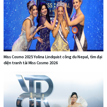
Miss Cosmo 2025 Yolina Lindquist công du Nepal, tìm đại
diện tranh tài Miss Cosmo 2026