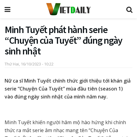
Minh Tuyết phát hành serie
“Chuyện của Tuyết” đúng ngày
sinh nhật
Thứ Hai, 16/10/2023 - 10:22
Nữ ca sĩ Minh Tuyết chính thức giới thiệu tới khán giả
serie “Chuyện Của Tuyết” mùa đầu tiên (season 1)
vào đúng ngày sinh nhật của mình năm nay.
Minh Tuyết khiến người hâm mộ hào hứng khi chính
thức ra mắt serie âm nhạc mang tên “Chuyện Của