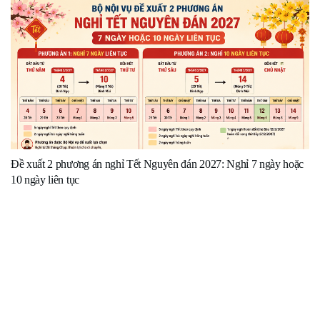
Đề xuất 2 phương án nghỉ Tết Nguyên đán 2027: Nghỉ 7 ngày hoặc
10 ngày liên tục