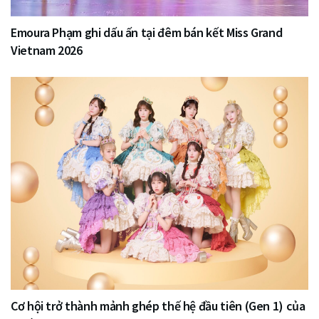
Emoura Phạm ghi dấu ấn tại đêm bán kết Miss Grand
Vietnam 2026
Cơ hội trở thành mảnh ghép thế hệ đầu tiên (Gen 1) của