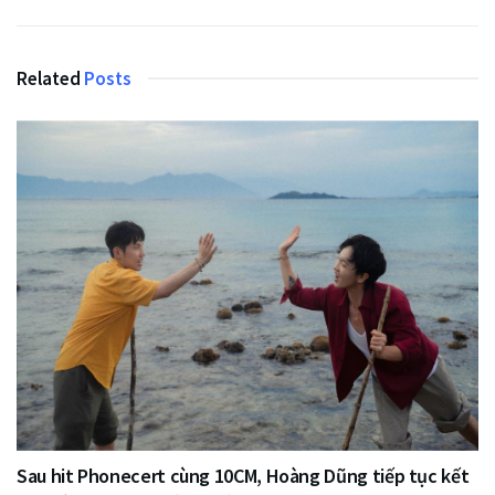
Related
Posts
Sau hit Phonecert cùng 10CM, Hoàng Dũng tiếp tục kết