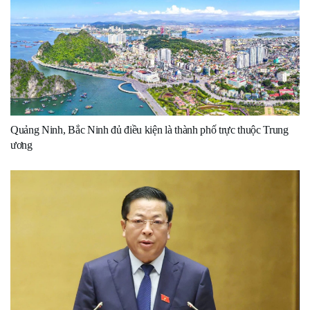
Quảng Ninh, Bắc Ninh đủ điều kiện là thành phố trực thuộc Trung
ương