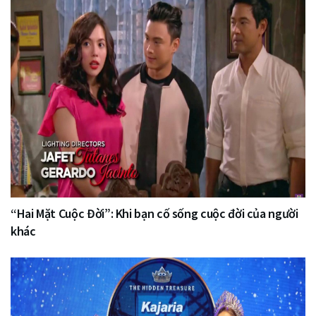
“Hai Mặt Cuộc Đời”: Khi bạn cố sống cuộc đời của người
khác