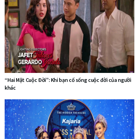
“Hai Mặt Cuộc Đời”: Khi bạn cố sống cuộc đời của người
khác