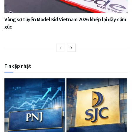
Vòng sơ tuyển Model Kid Vietnam 2026 khép lại đầy cảm
xúc
Tin cập nhật