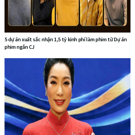
5 dự án xuất sắc nhận 1,5 tỷ kinh phí làm phim từ Dự án
phim ngắn CJ