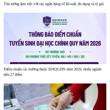
Thủ tướng làm việc với các ngân hàng về lãi suất, tín dụng và tỷ giá
Điểm chuẩn các trường thuộc ĐHQGHN năm 2026, nhiều ngành
trên 27 điểm