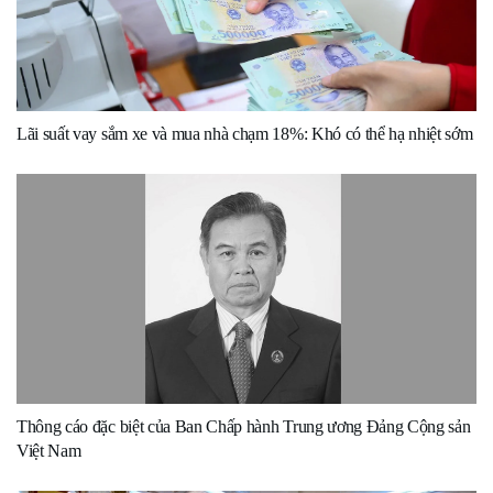
Lãi suất vay sắm xe và mua nhà chạm 18%: Khó có thể hạ nhiệt sớm
Thông cáo đặc biệt của Ban Chấp hành Trung ương Đảng Cộng sản
Việt Nam