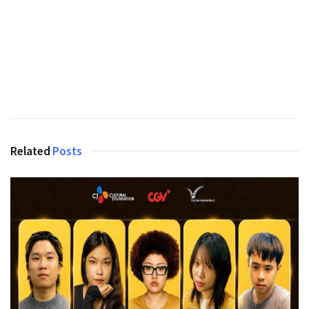
Related
Posts