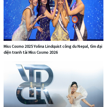
Miss Cosmo 2025 Yolina Lindquist công du Nepal, tìm đại
diện tranh tài Miss Cosmo 2026