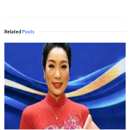
Related
Posts