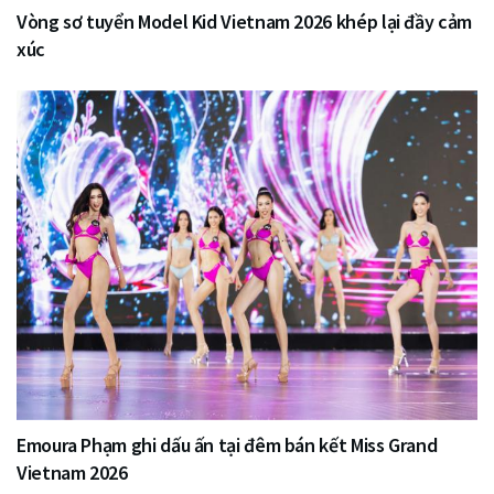
Vòng sơ tuyển Model Kid Vietnam 2026 khép lại đầy cảm
xúc
Emoura Phạm ghi dấu ấn tại đêm bán kết Miss Grand
Vietnam 2026