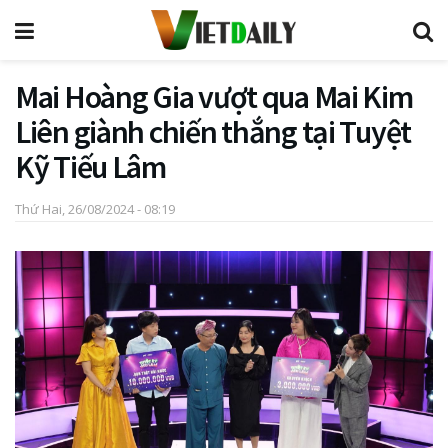
Mai Hoàng Gia vượt qua Mai Kim
Liên giành chiến thắng tại Tuyệt
Kỹ Tiếu Lâm
Thứ Hai, 26/08/2024 - 08:19