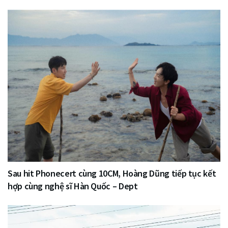
Sau hit Phonecert cùng 10CM, Hoàng Dũng tiếp tục kết
hợp cùng nghệ sĩ Hàn Quốc – Dept