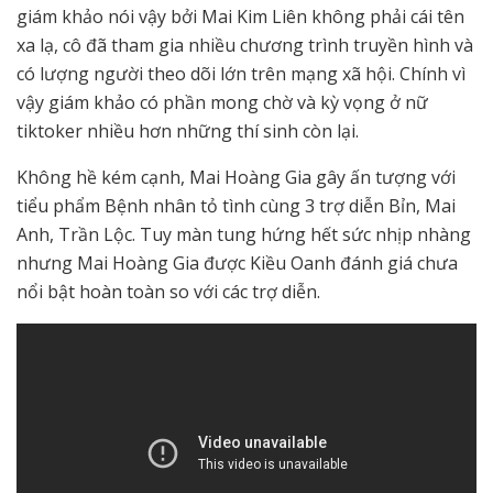
giám khảo nói vậy bởi Mai Kim Liên không phải cái tên
xa lạ, cô đã tham gia nhiều chương trình truyền hình và
có lượng người theo dõi lớn trên mạng xã hội. Chính vì
vậy giám khảo có phần mong chờ và kỳ vọng ở nữ
tiktoker nhiều hơn những thí sinh còn lại.
Không hề kém cạnh, Mai Hoàng Gia gây ấn tượng với
tiểu phẩm Bệnh nhân tỏ tình cùng 3 trợ diễn Bỉn, Mai
Anh, Trần Lộc. Tuy màn tung hứng hết sức nhịp nhàng
nhưng Mai Hoàng Gia được Kiều Oanh đánh giá chưa
nổi bật hoàn toàn so với các trợ diễn.