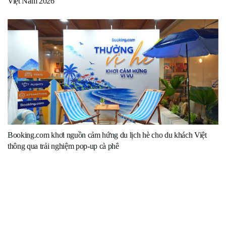
Việt Nam 2026
Booking.com khơi nguồn cảm hứng du lịch hè cho du khách Việt
thông qua trải nghiệm pop-up cà phê