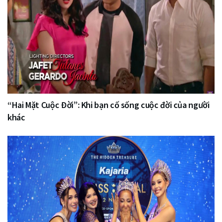
“Hai Mặt Cuộc Đời”: Khi bạn cố sống cuộc đời của người
khác