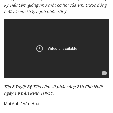
Kỹ Tiếu Lâm giống như một cơ hội của em. Được đứng
ở đây là em thấy hạnh phúc rồi ạ
“.
Tập 8 Tuyệt Kỹ Tiếu Lâm sẽ phát sóng 21h Chủ Nhật
ngày 1.9 trên kênh THVL1.
Mai Anh / Văn Hoá