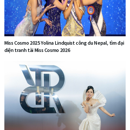
Miss Cosmo 2025 Yolina Lindquist công du Nepal, tìm đại
diện tranh tài Miss Cosmo 2026