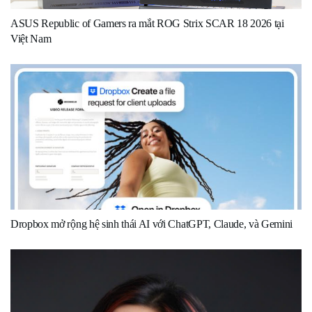
ASUS Republic of Gamers ra mắt ROG Strix SCAR 18 2026 tại
Việt Nam
Dropbox mở rộng hệ sinh thái AI với ChatGPT, Claude, và Gemini