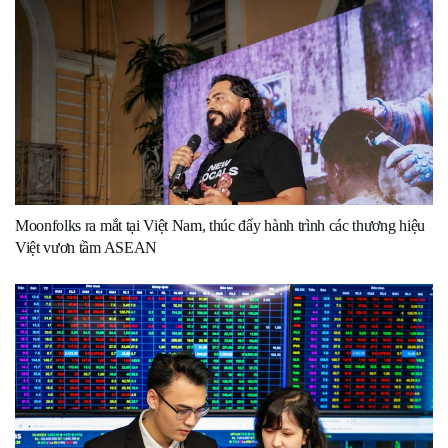
Moonfolks ra mắt tại Việt Nam, thúc đẩy hành trình các thương hiệu
Việt vươn tầm ASEAN