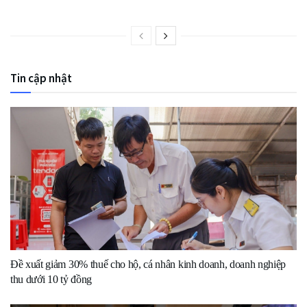
Tin cập nhật
Đề xuất giảm 30% thuế cho hộ, cá nhân kinh doanh, doanh nghiệp
thu dưới 10 tỷ đồng