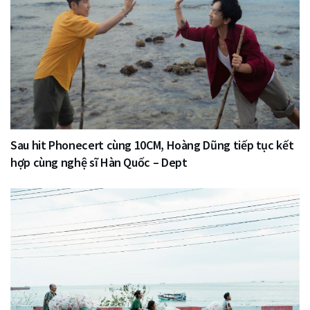
Sau hit Phonecert cùng 10CM, Hoàng Dũng tiếp tục kết
hợp cùng nghệ sĩ Hàn Quốc – Dept