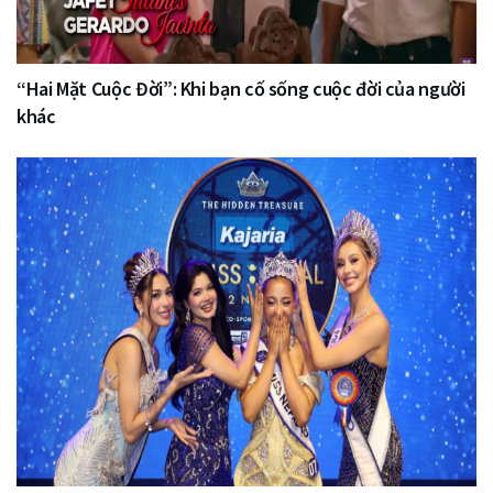
“Hai Mặt Cuộc Đời”: Khi bạn cố sống cuộc đời của người
khác