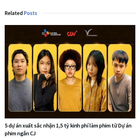
Related
Posts
5 dự án xuất sắc nhận 1,5 tỷ kinh phí làm phim từ Dự án
phim ngắn CJ