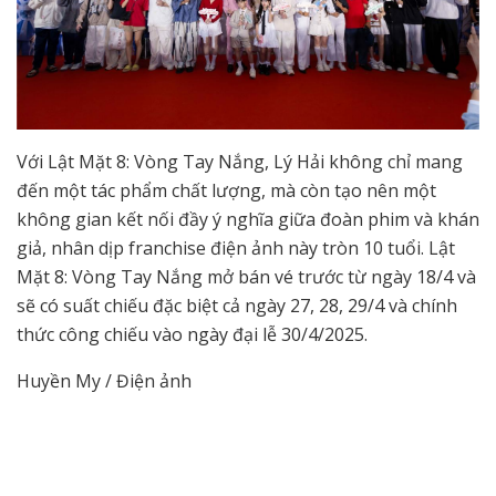
Với Lật Mặt 8: Vòng Tay Nắng, Lý Hải không chỉ mang
đến một tác phẩm chất lượng, mà còn tạo nên một
không gian kết nối đầy ý nghĩa giữa đoàn phim và khán
giả, nhân dịp franchise điện ảnh này tròn 10 tuổi. Lật
Mặt 8: Vòng Tay Nắng mở bán vé trước từ ngày 18/4 và
sẽ có suất chiếu đặc biệt cả ngày 27, 28, 29/4 và chính
thức công chiếu vào ngày đại lễ 30/4/2025.
Huyền My / Điện ảnh