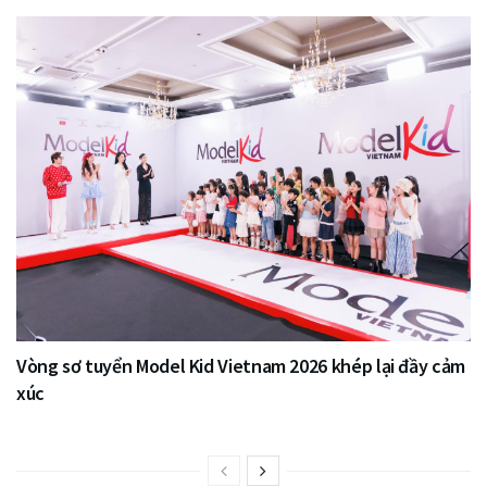
Vòng sơ tuyển Model Kid Vietnam 2026 khép lại đầy cảm
xúc