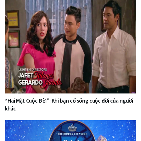
“Hai Mặt Cuộc Đời”: Khi bạn cố sống cuộc đời của người
khác