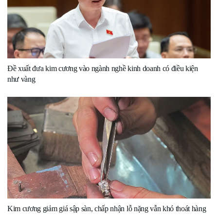
Đề xuất đưa kim cương vào ngành nghề kinh doanh có điều kiện
như vàng
Kim cương giảm giá sập sàn, chấp nhận lỗ nặng vẫn khó thoát hàng