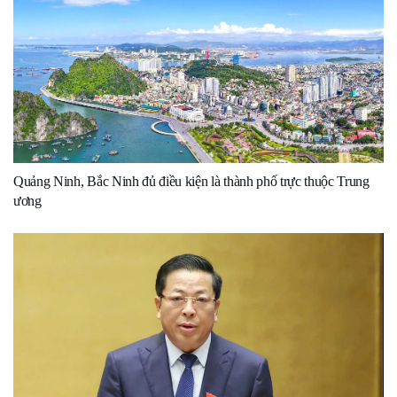
Quảng Ninh, Bắc Ninh đủ điều kiện là thành phố trực thuộc Trung
ương