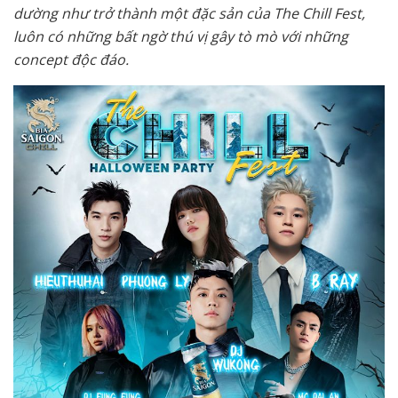
dường như trở thành một đặc sản của The Chill Fest,
luôn có những bất ngờ thú vị gây tò mò với những
concept độc đáo.