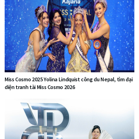
Miss Cosmo 2025 Yolina Lindquist công du Nepal, tìm đại
diện tranh tài Miss Cosmo 2026