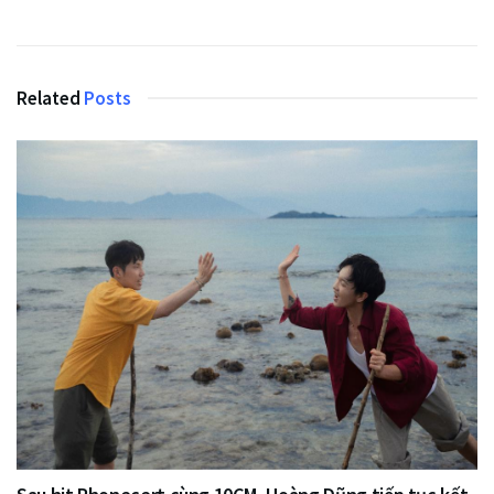
Related
Posts