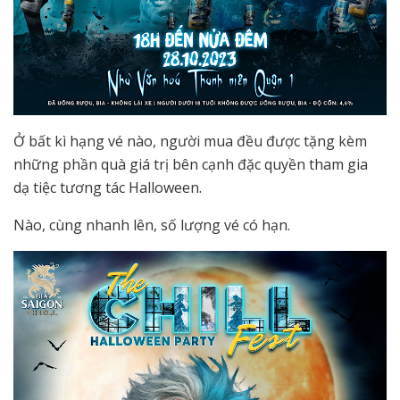
Ở bất kì hạng vé nào, người mua đều được tặng kèm
những phần quà giá trị bên cạnh đặc quyền tham gia
dạ tiệc tương tác Halloween.
Nào, cùng nhanh lên, số lượng vé có hạn.