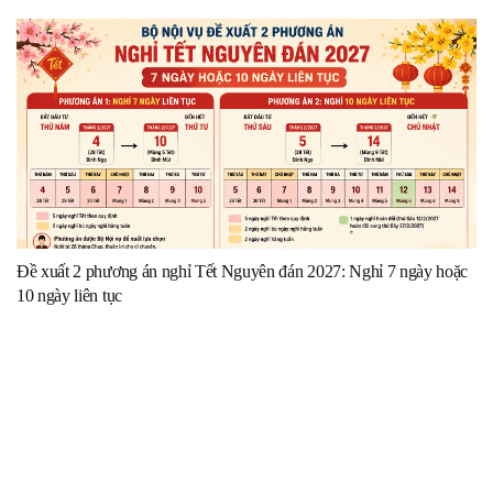
Đề xuất 2 phương án nghỉ Tết Nguyên đán 2027: Nghỉ 7 ngày hoặc
10 ngày liên tục