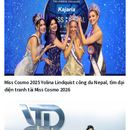
Miss Cosmo 2025 Yolina Lindquist công du Nepal, tìm đại
diện tranh tài Miss Cosmo 2026