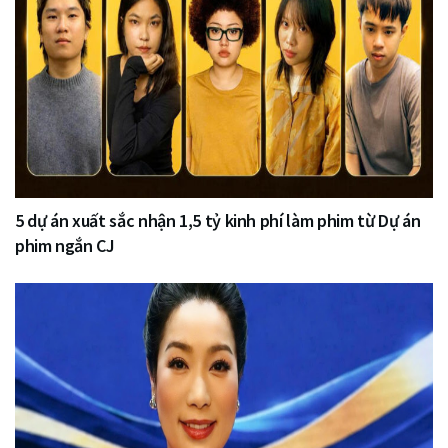
5 dự án xuất sắc nhận 1,5 tỷ kinh phí làm phim từ Dự án
phim ngắn CJ