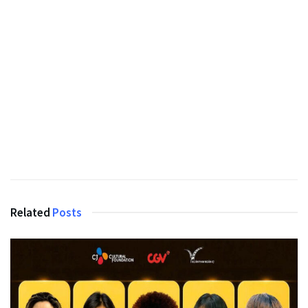
Related
Posts