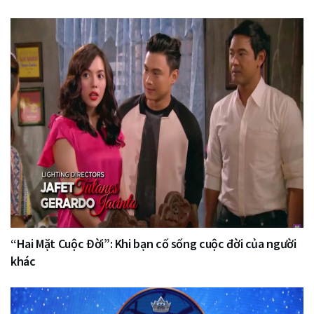
“Hai Mặt Cuộc Đời”: Khi bạn cố sống cuộc đời của người
khác