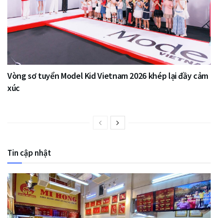
Vòng sơ tuyển Model Kid Vietnam 2026 khép lại đầy cảm
xúc
Tin cập nhật