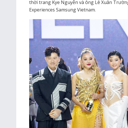
thời trang Kye Nguyễn và ông Lê Xuân Trường
Experiences Samsung Vietnam.