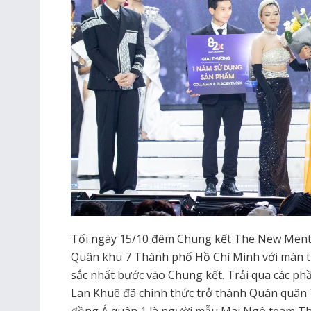
Tối ngày 15/10 đêm Chung kết The New Mento
Quân khu 7 Thành phố Hồ Chí Minh với màn t
sắc nhất bước vào Chung kết. Trải qua các ph
Lan Khuê đã chính thức trở thành Quán quân