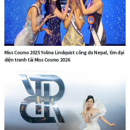
Miss Cosmo 2025 Yolina Lindquist công du Nepal, tìm đại
diện tranh tài Miss Cosmo 2026