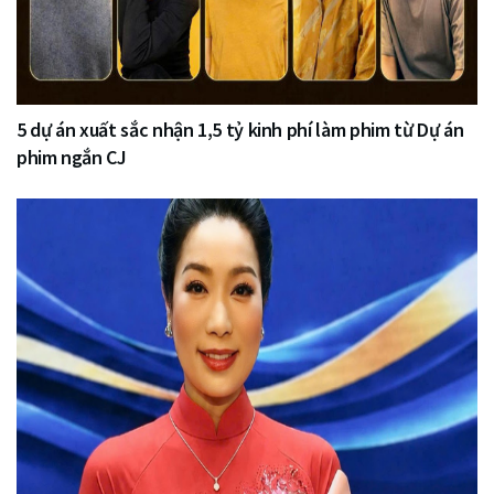
5 dự án xuất sắc nhận 1,5 tỷ kinh phí làm phim từ Dự án
phim ngắn CJ