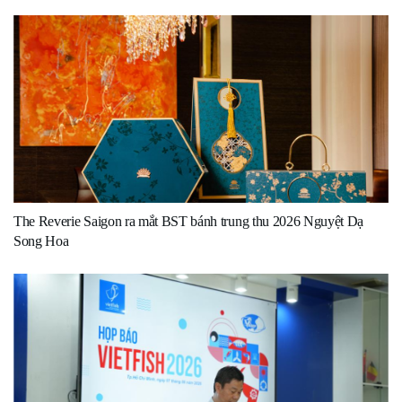
The Reverie Saigon ra mắt BST bánh trung thu 2026 Nguyệt Dạ
Song Hoa