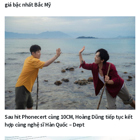
giá bậc nhất Bắc Mỹ
Sau hit Phonecert cùng 10CM, Hoàng Dũng tiếp tục kết
hợp cùng nghệ sĩ Hàn Quốc – Dept