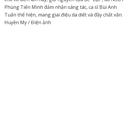
Phùng Tiến Minh đảm nhận sáng tác, ca sĩ Bùi Anh
Tuấn thể hiện, mang giai điệu da diết và đầy chất vấn.
Huyền My / Điện ảnh