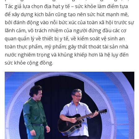
Tác giả lựa chọn địa hạt y tế – sức khỏe làm điểm tựa
để xây dựng kịch bản cũng tạo nên sức hút mạnh mẽ,
bởi đánh động vào nỗi bức xúc của toàn xã hội trước sự
lãnh cảm, vô trách nhiệm của người đứng đầu các cơ
quan quản lý về thiết bị y tế, về kiểm soát vệ sinh an
toàn thực phẩm, mỹ phẩm; gây thất thoát tài sản nhà
nước nghiêm trọng và khủng khiếp hơn là hệ lụy đến
sức khỏe cộng đồng.