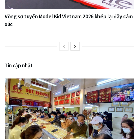
Vòng sơ tuyển Model Kid Vietnam 2026 khép lại đầy cảm
xúc
Tin cập nhật