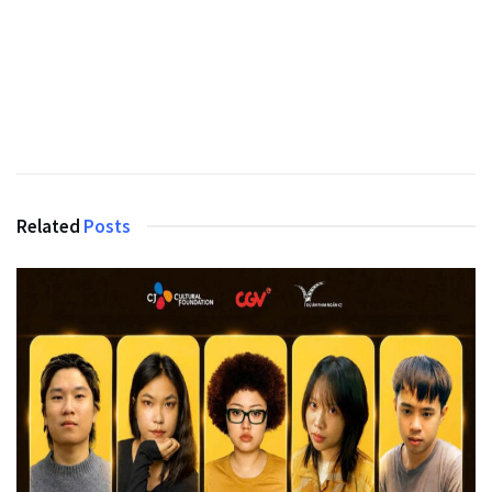
Related
Posts