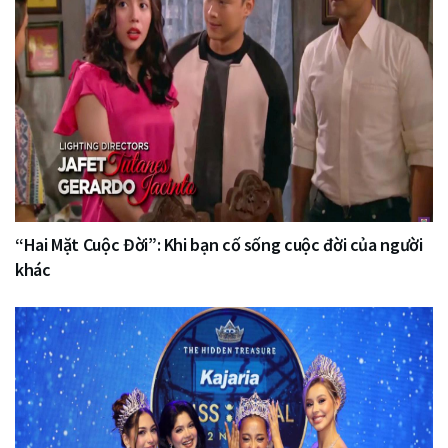
“Hai Mặt Cuộc Đời”: Khi bạn cố sống cuộc đời của người
khác