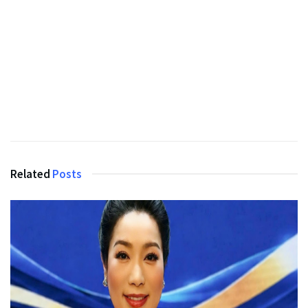
Related
Posts