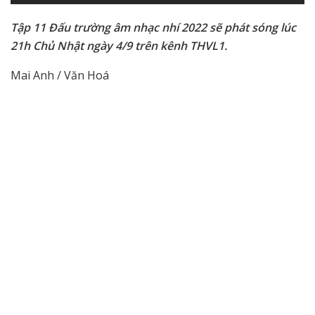
Tập 11 Đấu trường âm nhạc nhí 2022 sẽ phát sóng lúc
21h Chủ Nhật ngày 4/9 trên kênh THVL1.
Mai Anh / Văn Hoá