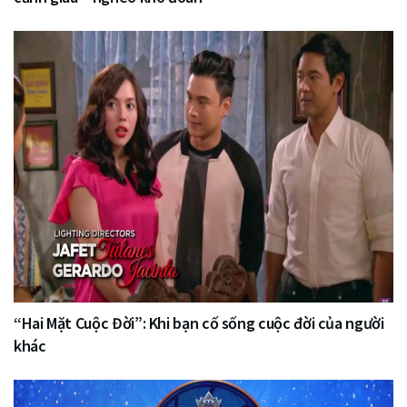
“Hai Mặt Cuộc Đời”: Khi bạn cố sống cuộc đời của người
khác