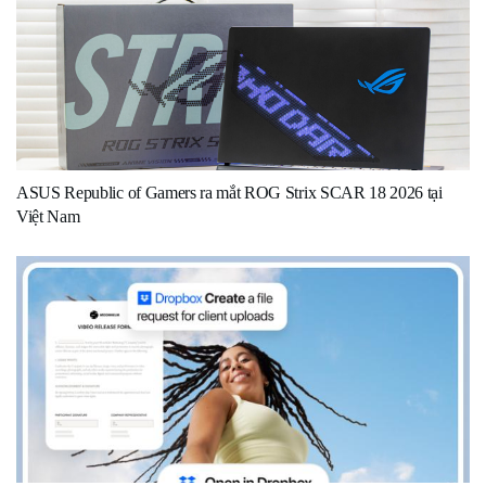
ASUS Republic of Gamers ra mắt ROG Strix SCAR 18 2026 tại
Việt Nam