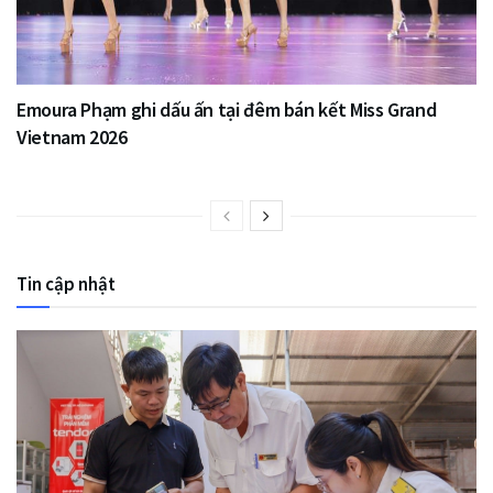
Emoura Phạm ghi dấu ấn tại đêm bán kết Miss Grand
Vietnam 2026
Tin cập nhật