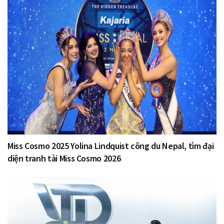
Miss Cosmo 2025 Yolina Lindquist công du Nepal, tìm đại
diện tranh tài Miss Cosmo 2026