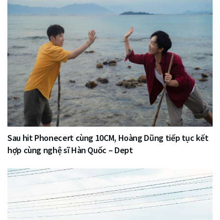
Sau hit Phonecert cùng 10CM, Hoàng Dũng tiếp tục kết
hợp cùng nghệ sĩ Hàn Quốc – Dept