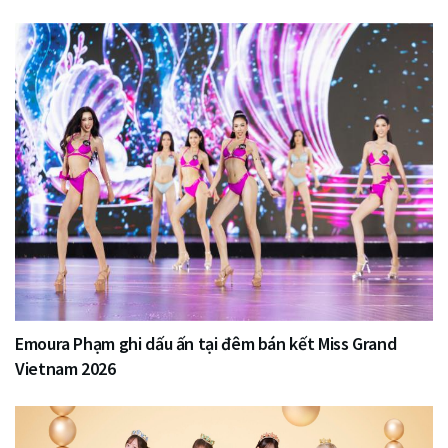
Emoura Phạm ghi dấu ấn tại đêm bán kết Miss Grand
Vietnam 2026