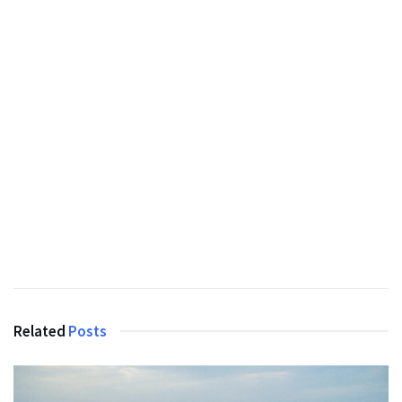
Related
Posts