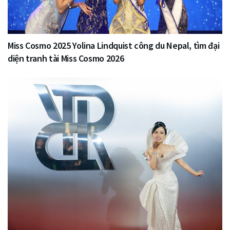
Miss Cosmo 2025 Yolina Lindquist công du Nepal, tìm đại
diện tranh tài Miss Cosmo 2026