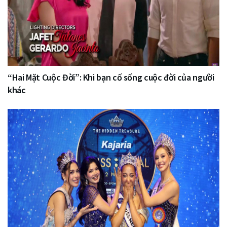
“Hai Mặt Cuộc Đời”: Khi bạn cố sống cuộc đời của người
khác