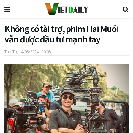
Không có tài trợ, phim Hai Muối
vẫn được đầu tư mạnh tay
Thứ Tư, 14/08/2024 - 10:08