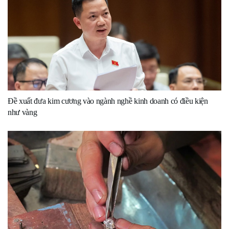
Đề xuất đưa kim cương vào ngành nghề kinh doanh có điều kiện
như vàng