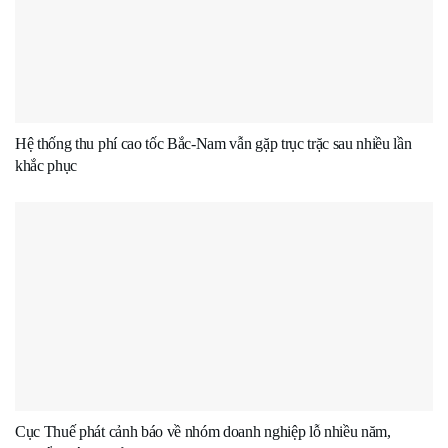
Hệ thống thu phí cao tốc Bắc-Nam vẫn gặp trục trặc sau nhiều lần
khắc phục
Cục Thuế phát cảnh báo về nhóm doanh nghiệp lỗ nhiều năm,