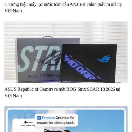
Thương hiệu máy lọc nước toàn cầu ANJIER chính thức ra mắt tại
Việt Nam
ASUS Republic of Gamers ra mắt ROG Strix SCAR 18 2026 tại
Việt Nam