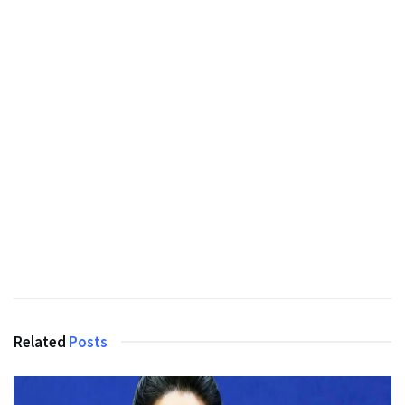
Related
Posts