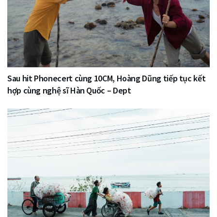
Sau hit Phonecert cùng 10CM, Hoàng Dũng tiếp tục kết
hợp cùng nghệ sĩ Hàn Quốc – Dept