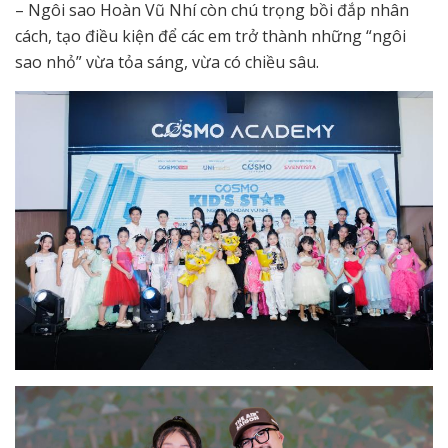
– Ngôi sao Hoàn Vũ Nhí còn chú trọng bồi đắp nhân
cách, tạo điều kiện để các em trở thành những “ngôi
sao nhỏ” vừa tỏa sáng, vừa có chiều sâu.