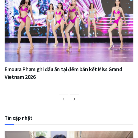
Emoura Phạm ghi dấu ấn tại đêm bán kết Miss Grand
Vietnam 2026
Tin cập nhật