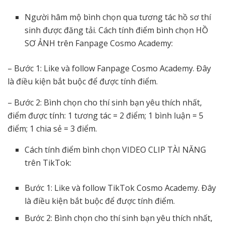
Người hâm mộ bình chọn qua tương tác hồ sơ thí
sinh được đăng tải. Cách tính điểm bình chọn HỒ
SƠ ẢNH trên Fanpage Cosmo Academy:
– Bước 1: Like và follow Fanpage Cosmo Academy. Đây
là điều kiện bắt buộc để được tính điểm.
– Bước 2: Bình chọn cho thí sinh bạn yêu thích nhất,
điểm được tính: 1 tương tác = 2 điểm; 1 bình luận = 5
điểm; 1 chia sẻ = 3 điểm.
Cách tính điểm bình chọn VIDEO CLIP TÀI NĂNG
trên TikTok:
Bước 1: Like và follow TikTok Cosmo Academy. Đây
là điều kiện bắt buộc để được tính điểm.
Bước 2: Bình chọn cho thí sinh bạn yêu thích nhất,