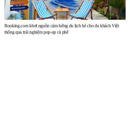
Booking.com khơi nguồn cảm hứng du lịch hè cho du khách Việt
thông qua trải nghiệm pop-up cà phê