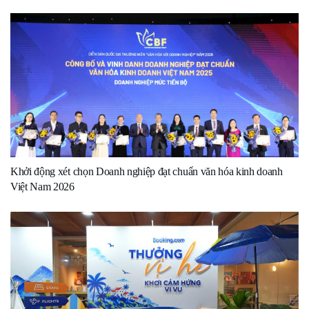
Khởi động xét chọn Doanh nghiệp đạt chuẩn văn hóa kinh doanh
Việt Nam 2026