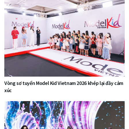
Vòng sơ tuyển Model Kid Vietnam 2026 khép lại đầy cảm
xúc