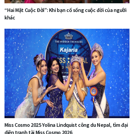
“Hai Mặt Cuộc Đời”: Khi bạn cố sống cuộc đời của người
khác
Miss Cosmo 2025 Yolina Lindquist công du Nepal, tìm đại
diện tranh tài Miss Cosmo 2026