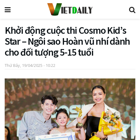
Khởi động cuộc thi Cosmo Kid’s
Star – Ngôi sao Hoàn vũ nhí dành
cho đối tượng 5-15 tuổi
Thứ Bảy, 19/04/2025 - 10:22