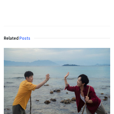
Related
Posts