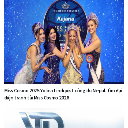
Miss Cosmo 2025 Yolina Lindquist công du Nepal, tìm đại
diện tranh tài Miss Cosmo 2026