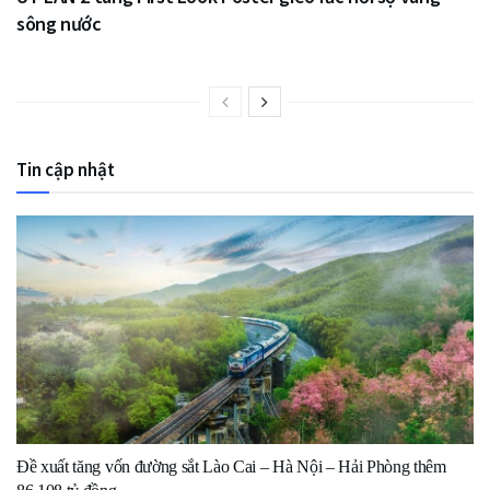
sông nước
Tin cập nhật
Đề xuất tăng vốn đường sắt Lào Cai – Hà Nội – Hải Phòng thêm