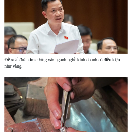
Đề xuất đưa kim cương vào ngành nghề kinh doanh có điều kiện
như vàng