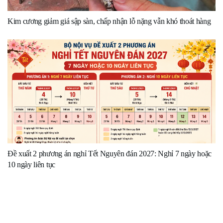
Kim cương giảm giá sập sàn, chấp nhận lỗ nặng vẫn khó thoát hàng
Đề xuất 2 phương án nghỉ Tết Nguyên đán 2027: Nghỉ 7 ngày hoặc
10 ngày liên tục