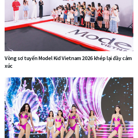
Vòng sơ tuyển Model Kid Vietnam 2026 khép lại đầy cảm
xúc