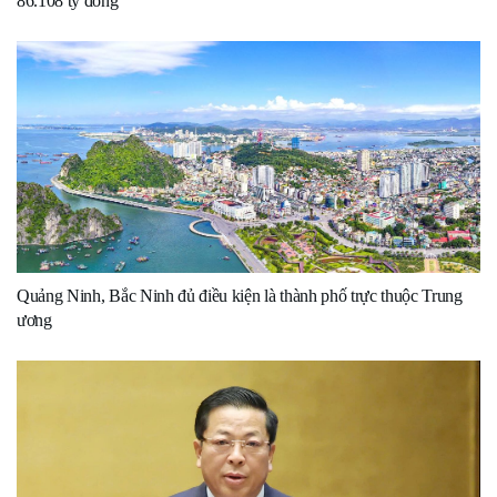
86.108 tỷ đồng
Quảng Ninh, Bắc Ninh đủ điều kiện là thành phố trực thuộc Trung
ương