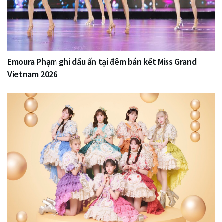
Emoura Phạm ghi dấu ấn tại đêm bán kết Miss Grand
Vietnam 2026