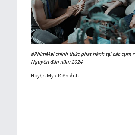
#PhimMai chính thức phát hành tại các cụm r
Nguyên đán năm 2024.
Huyền My / Điện Ảnh