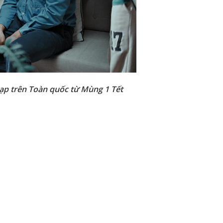
ạp trên Toàn quốc từ Mùng 1 Tết