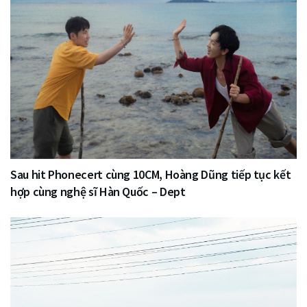
Sau hit Phonecert cùng 10CM, Hoàng Dũng tiếp tục kết
hợp cùng nghệ sĩ Hàn Quốc – Dept