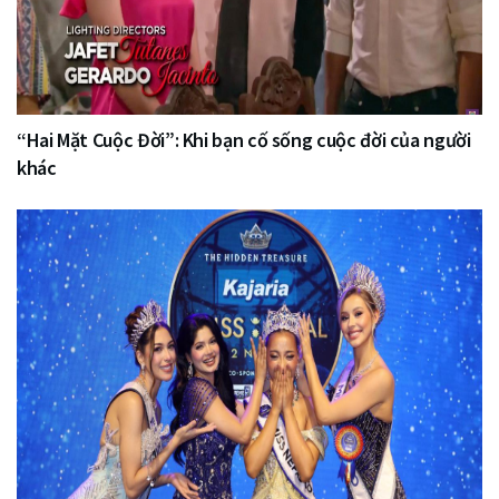
“Hai Mặt Cuộc Đời”: Khi bạn cố sống cuộc đời của người
khác