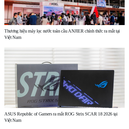
Thương hiệu máy lọc nước toàn cầu ANJIER chính thức ra mắt tại
Việt Nam
ASUS Republic of Gamers ra mắt ROG Strix SCAR 18 2026 tại
Việt Nam