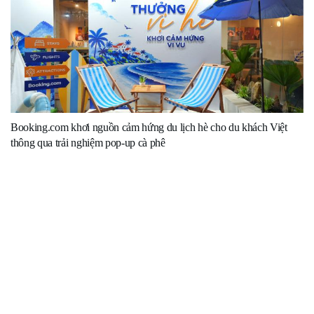
Booking.com khơi nguồn cảm hứng du lịch hè cho du khách Việt
thông qua trải nghiệm pop-up cà phê