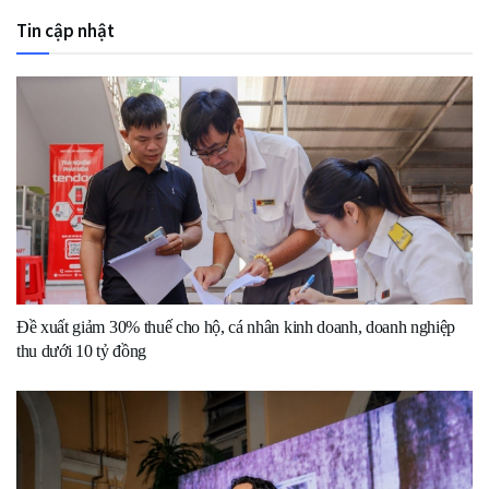
Tin cập nhật
Đề xuất giảm 30% thuế cho hộ, cá nhân kinh doanh, doanh nghiệp
thu dưới 10 tỷ đồng