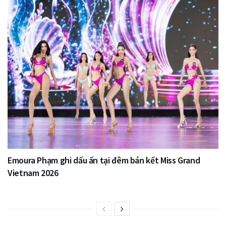
Emoura Phạm ghi dấu ấn tại đêm bán kết Miss Grand
Vietnam 2026