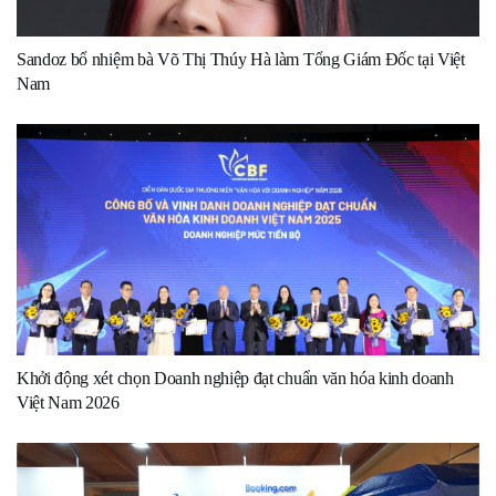
Sandoz bổ nhiệm bà Võ Thị Thúy Hà làm Tổng Giám Đốc tại Việt
Nam
Khởi động xét chọn Doanh nghiệp đạt chuẩn văn hóa kinh doanh
Việt Nam 2026