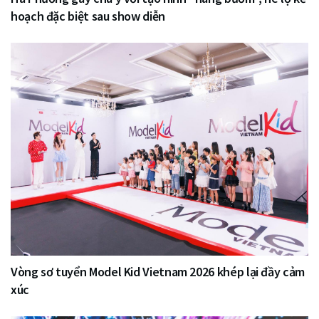
hoạch đặc biệt sau show diễn
Vòng sơ tuyển Model Kid Vietnam 2026 khép lại đầy cảm
xúc