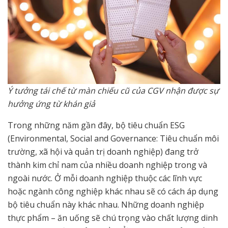
Ý tưởng tái chế từ màn chiếu cũ của CGV nhận được sự
hưởng ứng từ khán giả
Trong những năm gần đây, bộ tiêu chuẩn ESG
(Environmental, Social and Governance: Tiêu chuẩn môi
trường, xã hội và quản trị doanh nghiệp) đang trở
thành kim chỉ nam của nhiều doanh nghiệp trong và
ngoài nước. Ở mỗi doanh nghiệp thuộc các lĩnh vực
hoặc ngành công nghiệp khác nhau sẽ có cách áp dụng
bộ tiêu chuẩn này khác nhau. Những doanh nghiệp
thực phẩm – ăn uống sẽ chú trọng vào chất lượng dinh