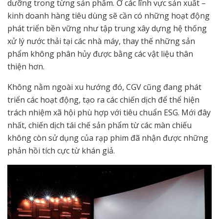
dưỡng trong từng sản phẩm. Ở các lĩnh vực sản xuất –
kinh doanh hàng tiêu dùng sẽ cần có những hoạt động
phát triển bền vững như tập trung xây dựng hệ thống
xử lý nước thải tại các nhà máy, thay thế những sản
phẩm không phân hủy được bằng các vật liệu thân
thiện hơn.
Không nằm ngoài xu hướng đó, CGV cũng đang phát
triển các hoạt động, tạo ra các chiến dịch để thể hiện
trách nhiệm xã hội phù hợp với tiêu chuẩn ESG. Mới đây
nhất, chiến dịch tái chế sản phẩm từ các màn chiếu
không còn sử dụng của rạp phim đã nhận được những
phản hồi tích cực từ khán giả.