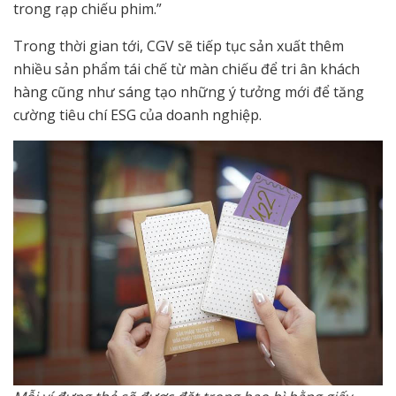
trong rạp chiếu phim.”
Trong thời gian tới, CGV sẽ tiếp tục sản xuất thêm
nhiều sản phẩm tái chế từ màn chiếu để tri ân khách
hàng cũng như sáng tạo những ý tưởng mới để tăng
cường tiêu chí ESG của doanh nghiệp.