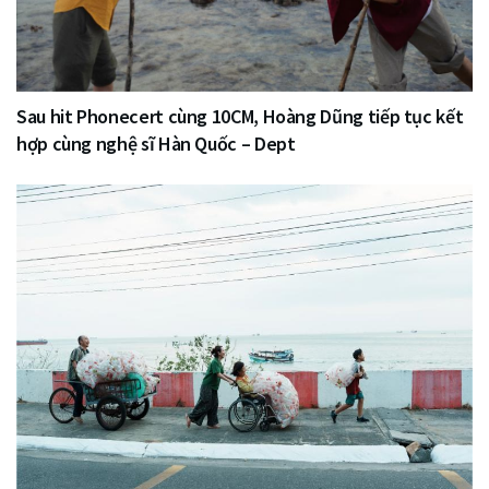
Sau hit Phonecert cùng 10CM, Hoàng Dũng tiếp tục kết
hợp cùng nghệ sĩ Hàn Quốc – Dept