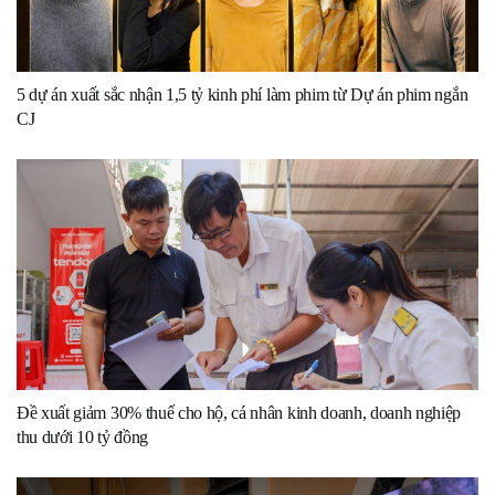
5 dự án xuất sắc nhận 1,5 tỷ kinh phí làm phim từ Dự án phim ngắn
CJ
Đề xuất giảm 30% thuế cho hộ, cá nhân kinh doanh, doanh nghiệp
thu dưới 10 tỷ đồng