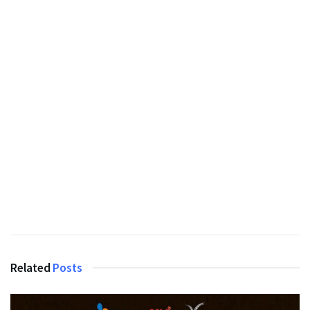
Related
Posts