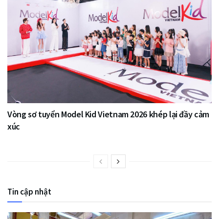
Vòng sơ tuyển Model Kid Vietnam 2026 khép lại đầy cảm
xúc
Tin cập nhật