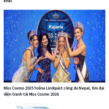
khác
Miss Cosmo 2025 Yolina Lindquist công du Nepal, tìm đại
diện tranh tài Miss Cosmo 2026