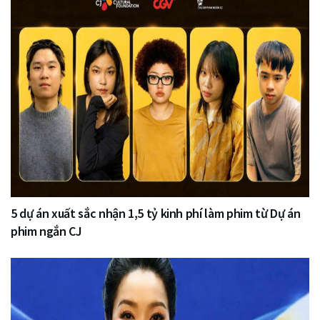
5 dự án xuất sắc nhận 1,5 tỷ kinh phí làm phim từ Dự án
phim ngắn CJ