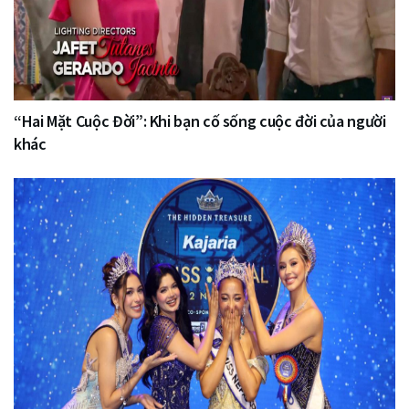
“Hai Mặt Cuộc Đời”: Khi bạn cố sống cuộc đời của người
khác