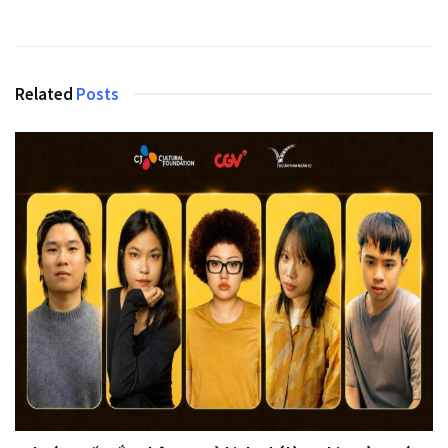
Related
Posts