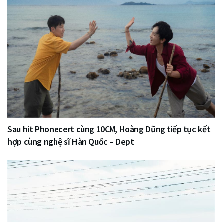
Sau hit Phonecert cùng 10CM, Hoàng Dũng tiếp tục kết
hợp cùng nghệ sĩ Hàn Quốc – Dept