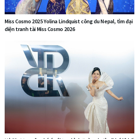
Miss Cosmo 2025 Yolina Lindquist công du Nepal, tìm đại
diện tranh tài Miss Cosmo 2026