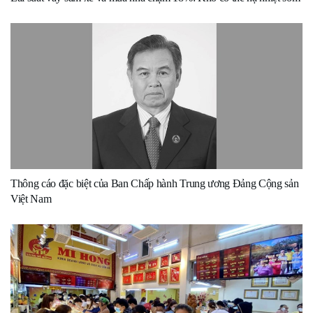
Thông cáo đặc biệt của Ban Chấp hành Trung ương Đảng Cộng sản
Việt Nam