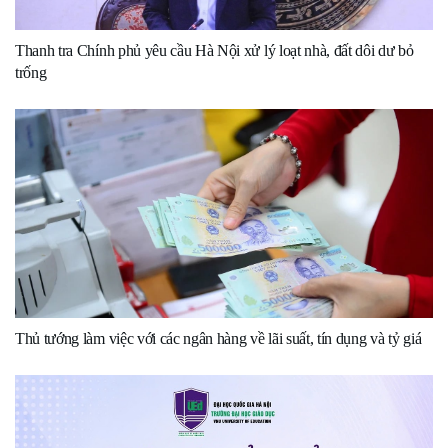
Thanh tra Chính phủ yêu cầu Hà Nội xử lý loạt nhà, đất dôi dư bỏ
trống
Thủ tướng làm việc với các ngân hàng về lãi suất, tín dụng và tỷ giá