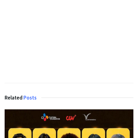
Related
Posts