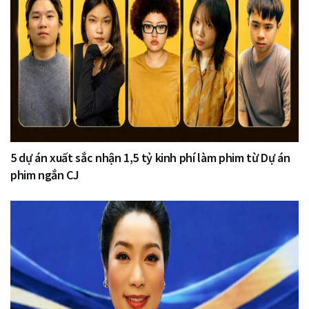
5 dự án xuất sắc nhận 1,5 tỷ kinh phí làm phim từ Dự án
phim ngắn CJ