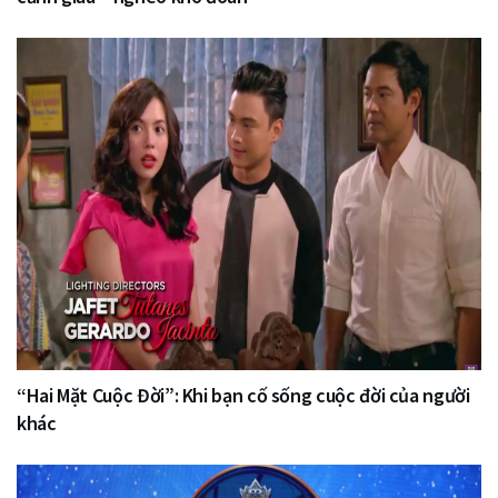
“Hai Mặt Cuộc Đời”: Khi bạn cố sống cuộc đời của người
khác