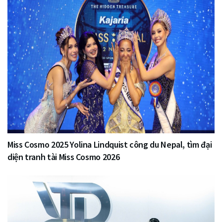
Miss Cosmo 2025 Yolina Lindquist công du Nepal, tìm đại
diện tranh tài Miss Cosmo 2026