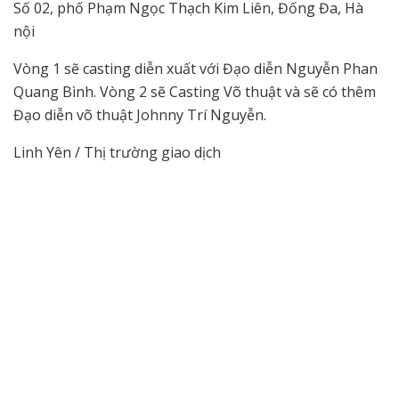
Số 02, phố Phạm Ngọc Thạch Kim Liên, Đống Đa, Hà
nội
Vòng 1 sẽ casting diễn xuất với Đạo diễn Nguyễn Phan
Quang Bình. Vòng 2 sẽ Casting Võ thuật và sẽ có thêm
Đạo diễn võ thuật Johnny Trí Nguyễn.
Linh Yên / Thị trường giao dịch