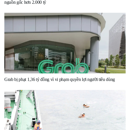
nguồn gốc hơn 2.000 tỷ
Grab bị phạt 1,36 tỷ đồng vì vi phạm quyền lợi người tiêu dùng