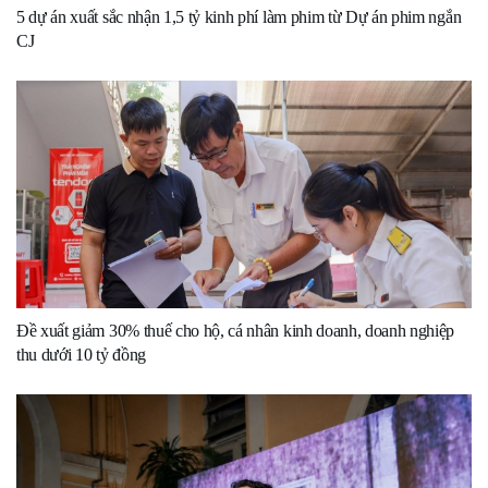
5 dự án xuất sắc nhận 1,5 tỷ kinh phí làm phim từ Dự án phim ngắn
CJ
Đề xuất giảm 30% thuế cho hộ, cá nhân kinh doanh, doanh nghiệp
thu dưới 10 tỷ đồng