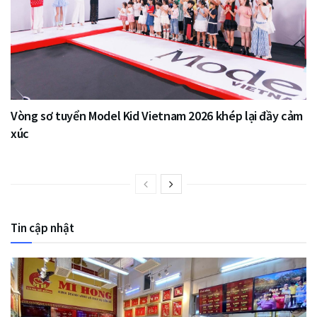
Vòng sơ tuyển Model Kid Vietnam 2026 khép lại đầy cảm
xúc
Tin cập nhật