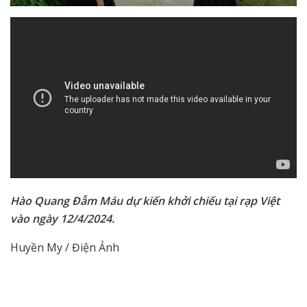
Hào Quang Đẫm Máu dự kiến khởi chiếu tại rạp Việt
vào ngày 12/4/2024.
Huyền My / Điện Ảnh