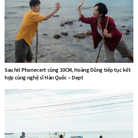
Sau hit Phonecert cùng 10CM, Hoàng Dũng tiếp tục kết
hợp cùng nghệ sĩ Hàn Quốc – Dept