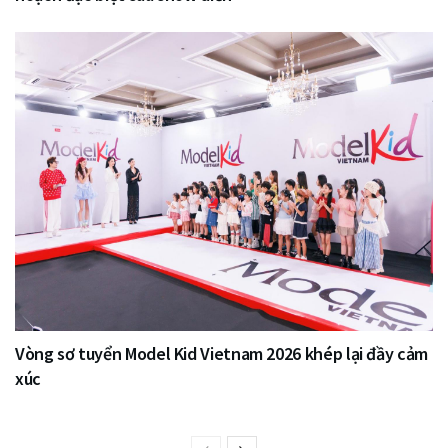
Vòng sơ tuyển Model Kid Vietnam 2026 khép lại đầy cảm
xúc