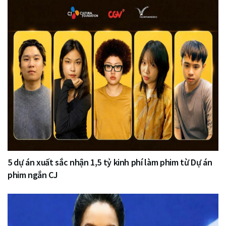
5 dự án xuất sắc nhận 1,5 tỷ kinh phí làm phim từ Dự án
phim ngắn CJ