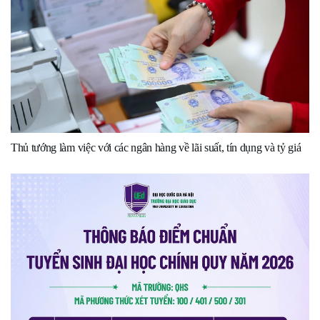
Thủ tướng làm việc với các ngân hàng về lãi suất, tín dụng và tỷ giá