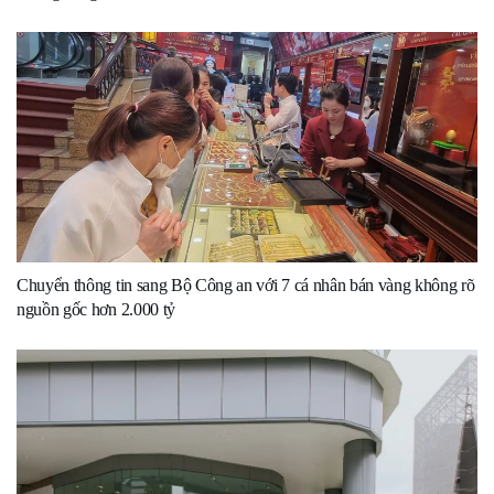
Chuyển thông tin sang Bộ Công an với 7 cá nhân bán vàng không rõ
nguồn gốc hơn 2.000 tỷ