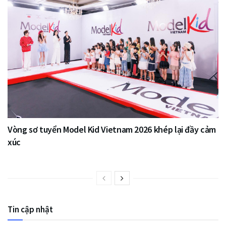
Vòng sơ tuyển Model Kid Vietnam 2026 khép lại đầy cảm
xúc
Tin cập nhật