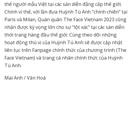
thế người mẫu Việt tại các sàn diễn đẳng cấp thế giới.
Chính vì thế, với lần đưa Huỳnh Tú Anh “chinh chiến” tại
Paris và Milan, Quán quân The Face Vietnam 2023 cũng
nhận được kỳ vọng lớn cho sự “lột xác” tại các sàn diễn
thời trang hàng đầu thế giới. Cùng theo dõi những
hoạt động thú vị của Huỳnh Tú Anh sẽ được cập nhật
liên tục trên Fanpage chính thức của chương trình (The
Face Vietnam) và trang cá nhân chính thức của Huỳnh
Tú Anh.
Mai Anh / Văn Hoá