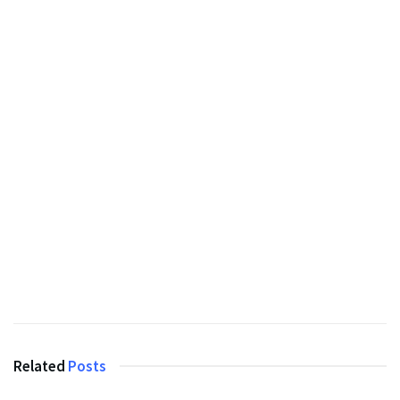
Related
Posts