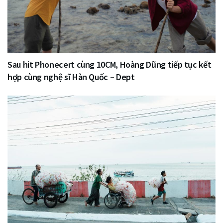
Sau hit Phonecert cùng 10CM, Hoàng Dũng tiếp tục kết
hợp cùng nghệ sĩ Hàn Quốc – Dept