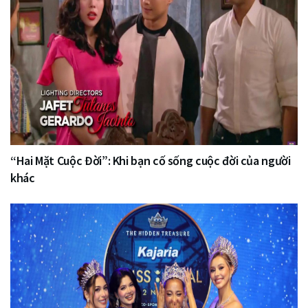
“Hai Mặt Cuộc Đời”: Khi bạn cố sống cuộc đời của người
khác