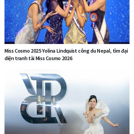
Miss Cosmo 2025 Yolina Lindquist công du Nepal, tìm đại
diện tranh tài Miss Cosmo 2026