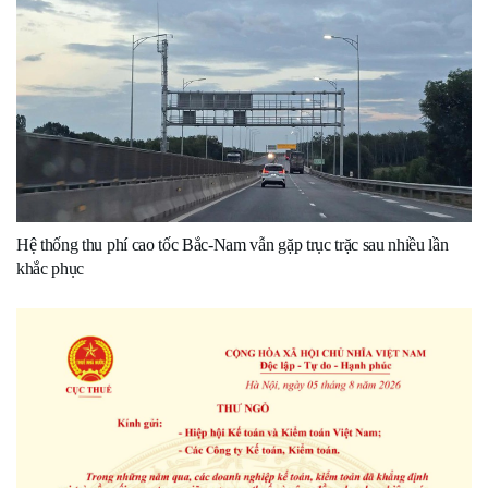
Hệ thống thu phí cao tốc Bắc-Nam vẫn gặp trục trặc sau nhiều lần
khắc phục