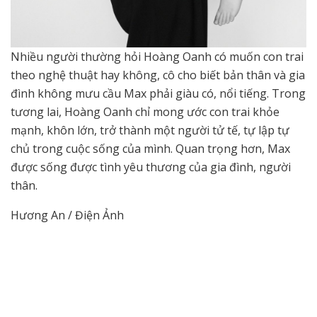
Nhiều người thường hỏi Hoàng Oanh có muốn con trai
theo nghệ thuật hay không, cô cho biết bản thân và gia
đình không mưu cầu Max phải giàu có, nổi tiếng. Trong
tương lai, Hoàng Oanh chỉ mong ước con trai khỏe
mạnh, khôn lớn, trở thành một người tử tế, tự lập tự
chủ trong cuộc sống của mình. Quan trọng hơn, Max
được sống được tình yêu thương của gia đình, người
thân.
Hương An / Điện Ảnh