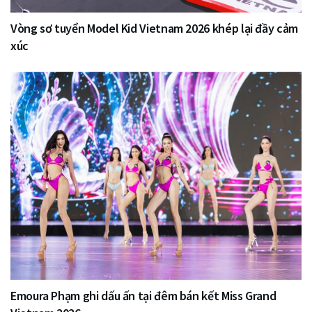
Vòng sơ tuyển Model Kid Vietnam 2026 khép lại đầy cảm
xúc
Emoura Phạm ghi dấu ấn tại đêm bán kết Miss Grand