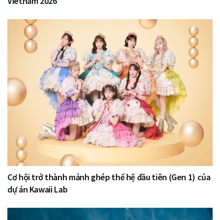
Vietnam 2026
Cơ hội trở thành mảnh ghép thế hệ đầu tiên (Gen 1) của
dự án Kawaii Lab