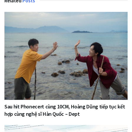
Related
Posts
Sau hit Phonecert cùng 10CM, Hoàng Dũng tiếp tục kết
hợp cùng nghệ sĩ Hàn Quốc – Dept