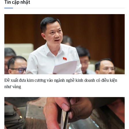
Tin cập nhật
Đề xuất đưa kim cương vào ngành nghề kinh doanh có điều kiện
như vàng