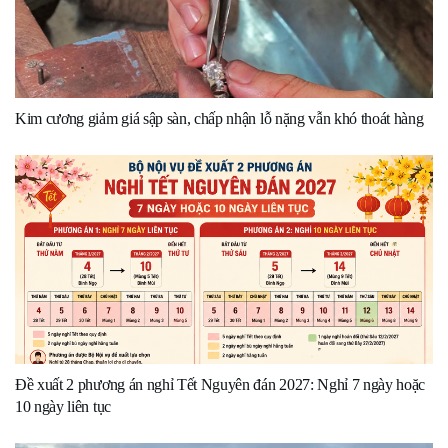
Kim cương giảm giá sập sàn, chấp nhận lỗ nặng vẫn khó thoát hàng
Đề xuất 2 phương án nghỉ Tết Nguyên đán 2027: Nghỉ 7 ngày hoặc
10 ngày liên tục