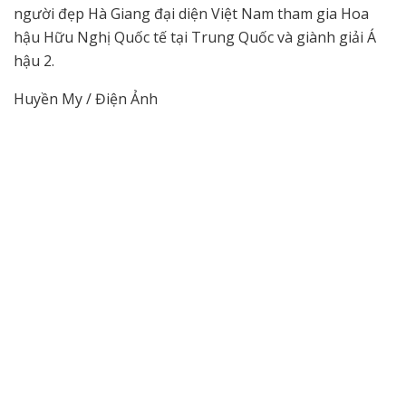
người đẹp Hà Giang đại diện Việt Nam tham gia Hoa
hậu Hữu Nghị Quốc tế tại Trung Quốc và giành giải Á
hậu 2.
Huyền My / Điện Ảnh