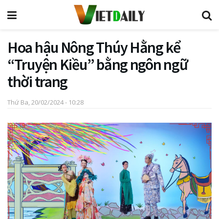
Hoa hậu Nông Thúy Hằng kể
“Truyện Kiều” bằng ngôn ngữ
thời trang
Thứ Ba, 20/02/2024 - 10:28