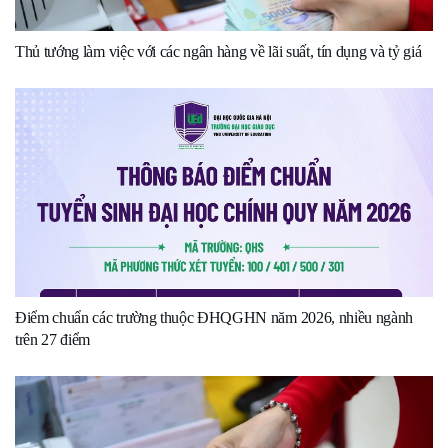
Thủ tướng làm việc với các ngân hàng về lãi suất, tín dụng và tỷ giá
Điểm chuẩn các trường thuộc ĐHQGHN năm 2026, nhiều ngành
trên 27 điểm