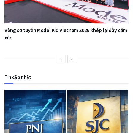
Vòng sơ tuyển Model Kid Vietnam 2026 khép lại đầy cảm
xúc
Tin cập nhật