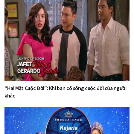
“Hai Mặt Cuộc Đời”: Khi bạn cố sống cuộc đời của người
khác