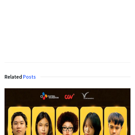
Related
Posts