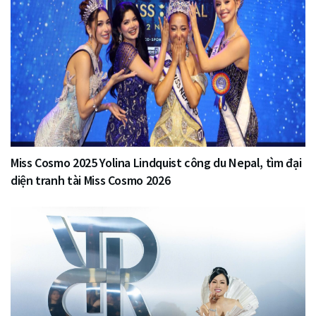
Miss Cosmo 2025 Yolina Lindquist công du Nepal, tìm đại
diện tranh tài Miss Cosmo 2026