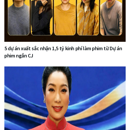
5 dự án xuất sắc nhận 1,5 tỷ kinh phí làm phim từ Dự án
phim ngắn CJ