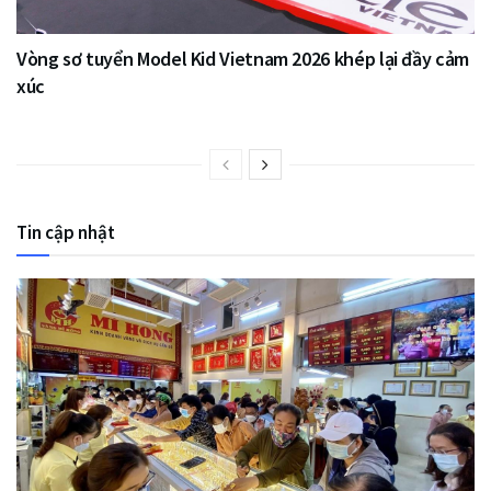
Vòng sơ tuyển Model Kid Vietnam 2026 khép lại đầy cảm
xúc
Tin cập nhật