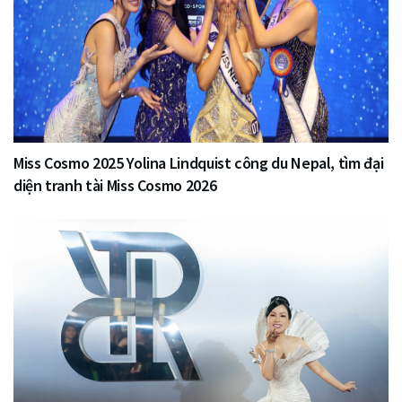
Miss Cosmo 2025 Yolina Lindquist công du Nepal, tìm đại
diện tranh tài Miss Cosmo 2026