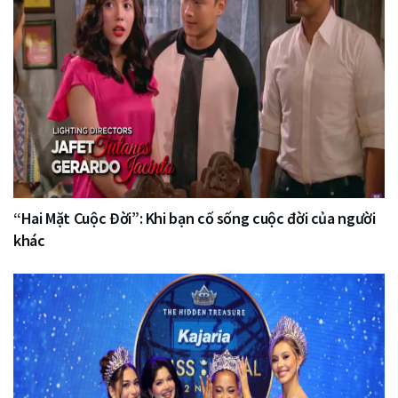
“Hai Mặt Cuộc Đời”: Khi bạn cố sống cuộc đời của người
khác