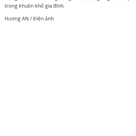
trong khuôn khổ gia đình.
Hương AN / Điện ảnh