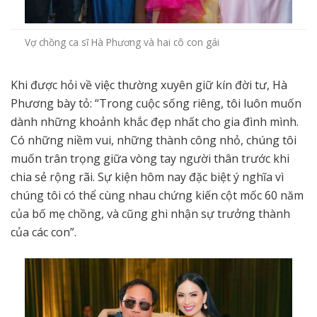
Vợ chồng ca sĩ Hà Phương và hai cô con gái
Khi được hỏi về việc thường xuyên giữ kín đời tư, Hà
Phương bày tỏ: “Trong cuộc sống riêng, tôi luôn muốn
dành những khoảnh khắc đẹp nhất cho gia đình mình.
Có những niềm vui, những thành công nhỏ, chúng tôi
muốn trân trọng giữa vòng tay người thân trước khi
chia sẻ rộng rãi. Sự kiện hôm nay đặc biệt ý nghĩa vì
chúng tôi có thể cùng nhau chứng kiến cột mốc 60 năm
của bố mẹ chồng, và cũng ghi nhận sự trưởng thành
của các con”.