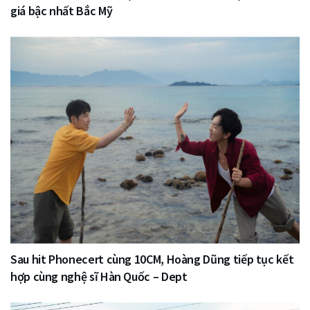
giá bậc nhất Bắc Mỹ
Sau hit Phonecert cùng 10CM, Hoàng Dũng tiếp tục kết
hợp cùng nghệ sĩ Hàn Quốc – Dept