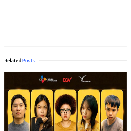
Related
Posts