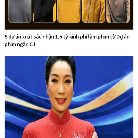
5 dự án xuất sắc nhận 1,5 tỷ kinh phí làm phim từ Dự án
phim ngắn CJ