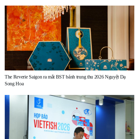
The Reverie Saigon ra mắt BST bánh trung thu 2026 Nguyệt Dạ
Song Hoa