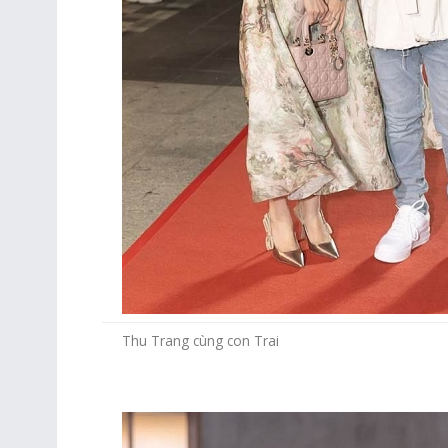
Thu Trang cùng con Trai