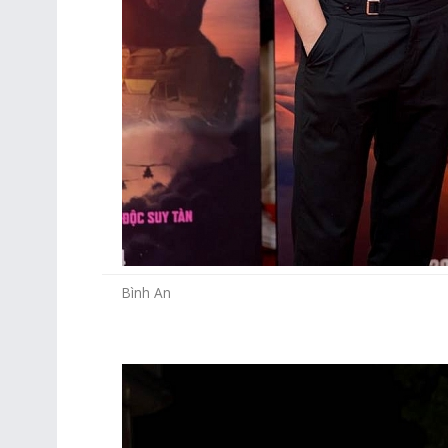
Bình An