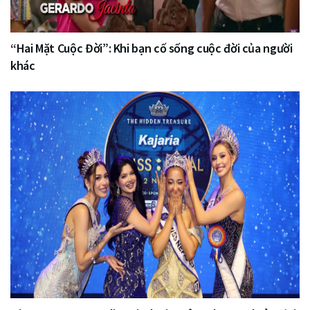
“Hai Mặt Cuộc Đời”: Khi bạn cố sống cuộc đời của người
khác