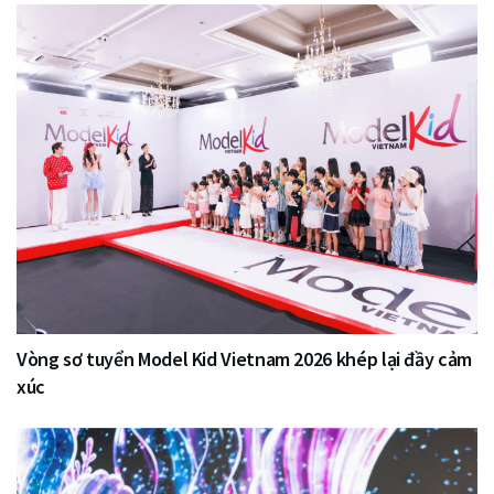
Vòng sơ tuyển Model Kid Vietnam 2026 khép lại đầy cảm
xúc