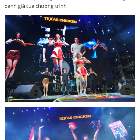
danh giá của chương trình.