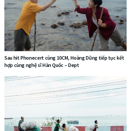
Sau hit Phonecert cùng 10CM, Hoàng Dũng tiếp tục kết
hợp cùng nghệ sĩ Hàn Quốc – Dept