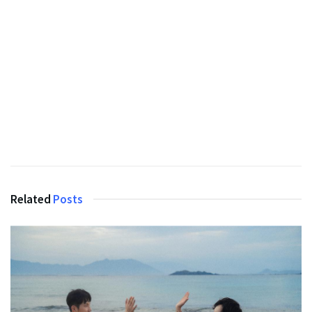
Related
Posts