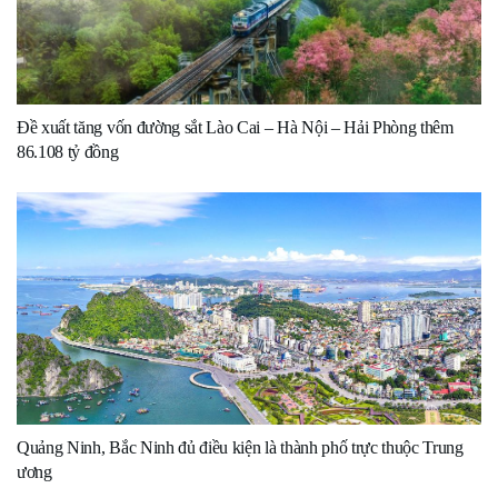
Đề xuất tăng vốn đường sắt Lào Cai – Hà Nội – Hải Phòng thêm
86.108 tỷ đồng
Quảng Ninh, Bắc Ninh đủ điều kiện là thành phố trực thuộc Trung
ương