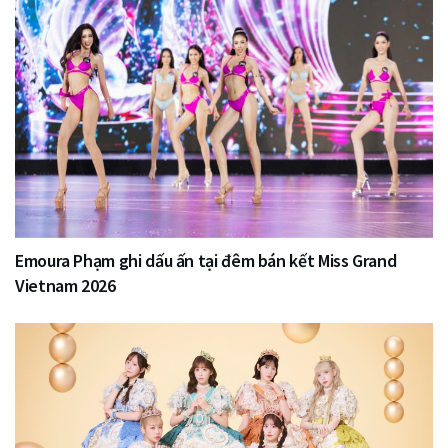
Emoura Phạm ghi dấu ấn tại đêm bán kết Miss Grand
Vietnam 2026