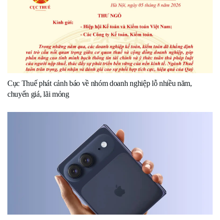
Cục Thuế phát cảnh báo về nhóm doanh nghiệp lỗ nhiều năm,
chuyển giá, lãi mỏng