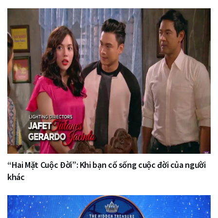
“Hai Mặt Cuộc Đời”: Khi bạn cố sống cuộc đời của người
khác