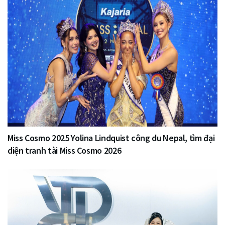
Miss Cosmo 2025 Yolina Lindquist công du Nepal, tìm đại
diện tranh tài Miss Cosmo 2026