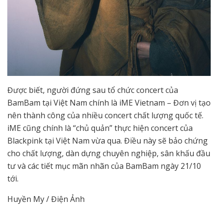
Được biết, người đứng sau tổ chức concert của
BamBam tại Việt Nam chính là iME Vietnam – Đơn vị tạo
nên thành công của nhiều concert chất lượng quốc tế.
iME cũng chính là “chủ quản” thực hiện concert của
Blackpink tại Việt Nam vừa qua. Điều này sẽ bảo chứng
cho chất lượng, dàn dựng chuyên nghiệp, sân khấu đầu
tư và các tiết mục mãn nhãn của BamBam ngày 21/10
tới.
Huyền My / Điện Ảnh