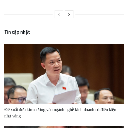
Tin cập nhật
Đề xuất đưa kim cương vào ngành nghề kinh doanh có điều kiện
như vàng