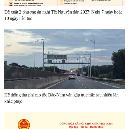
Đề xuất 2 phương án nghỉ Tết Nguyên đán 2027: Nghỉ 7 ngày hoặc
10 ngày liên tục
Hệ thống thu phí cao tốc Bắc-Nam vẫn gặp trục trặc sau nhiều lần
khắc phục