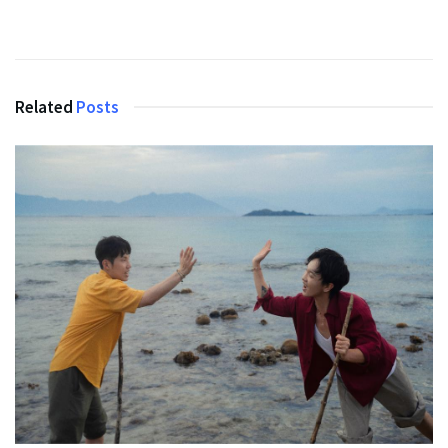
Related
Posts