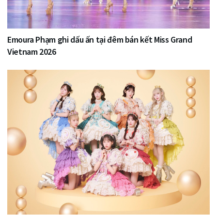
Emoura Phạm ghi dấu ấn tại đêm bán kết Miss Grand
Vietnam 2026