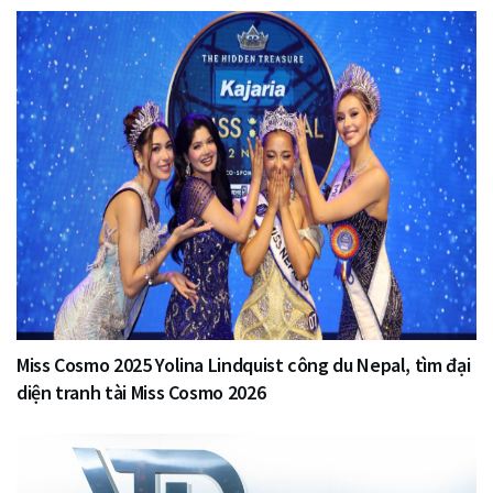
Miss Cosmo 2025 Yolina Lindquist công du Nepal, tìm đại
diện tranh tài Miss Cosmo 2026