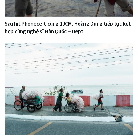
Sau hit Phonecert cùng 10CM, Hoàng Dũng tiếp tục kết
hợp cùng nghệ sĩ Hàn Quốc – Dept