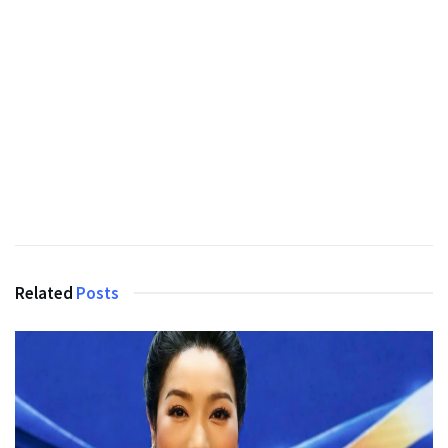
Related
Posts