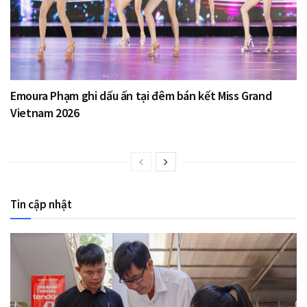
Emoura Phạm ghi dấu ấn tại đêm bán kết Miss Grand
Vietnam 2026
Tin cập nhật