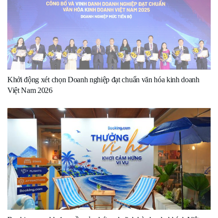
Khởi động xét chọn Doanh nghiệp đạt chuẩn văn hóa kinh doanh
Việt Nam 2026