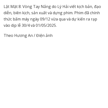
Lật Mặt 8: Vòng Tay Nắng do Lý Hải viết kịch bản, đạo
diễn, biên kịch, sản xuất và dựng phim. Phim đã chính
thức bấm máy ngày 09/12 vừa qua và dự kiến ra rạp
vào dịp lễ 30/4 và 01/05/2025.
Theo Hương An / Điện ảnh