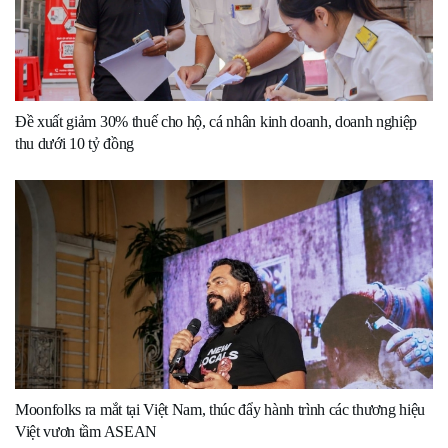
Đề xuất giảm 30% thuế cho hộ, cá nhân kinh doanh, doanh nghiệp
thu dưới 10 tỷ đồng
Moonfolks ra mắt tại Việt Nam, thúc đẩy hành trình các thương hiệu
Việt vươn tầm ASEAN