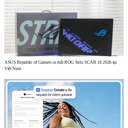
ASUS Republic of Gamers ra mắt ROG Strix SCAR 18 2026 tại
Việt Nam