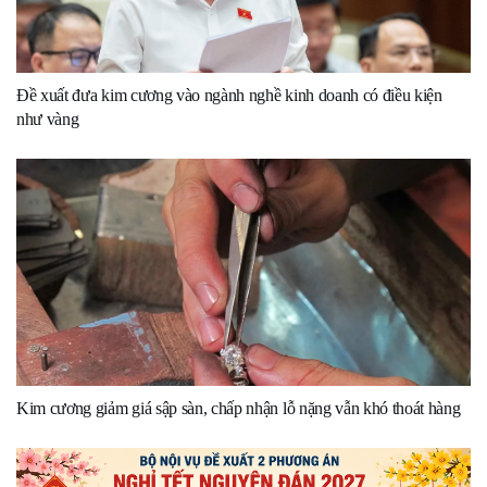
Đề xuất đưa kim cương vào ngành nghề kinh doanh có điều kiện
như vàng
Kim cương giảm giá sập sàn, chấp nhận lỗ nặng vẫn khó thoát hàng