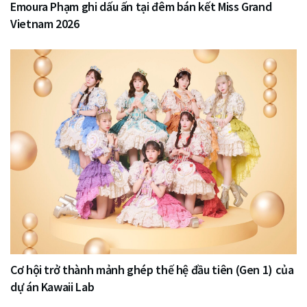
Emoura Phạm ghi dấu ấn tại đêm bán kết Miss Grand
Vietnam 2026
Cơ hội trở thành mảnh ghép thế hệ đầu tiên (Gen 1) của
dự án Kawaii Lab