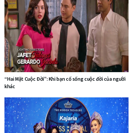
“Hai Mặt Cuộc Đời”: Khi bạn cố sống cuộc đời của người
khác