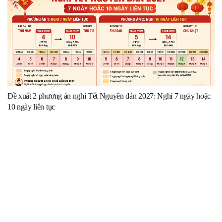
Đề xuất 2 phương án nghỉ Tết Nguyên đán 2027: Nghỉ 7 ngày hoặc
10 ngày liên tục