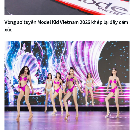
Vòng sơ tuyển Model Kid Vietnam 2026 khép lại đầy cảm
xúc