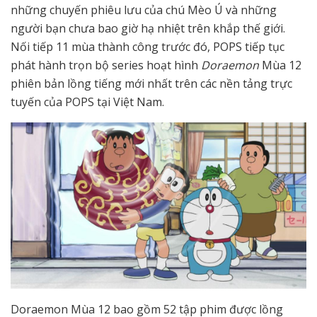
những chuyến phiêu lưu của chú Mèo Ú và những
người bạn chưa bao giờ hạ nhiệt trên khắp thế giới.
Nối tiếp 11 mùa thành công trước đó, POPS tiếp tục
phát hành trọn bộ series hoạt hình
Doraemon
Mùa 12
phiên bản lồng tiếng mới nhất trên các nền tảng trực
tuyến của POPS tại Việt Nam.
Doraemon Mùa 12 bao gồm 52 tập phim được lồng