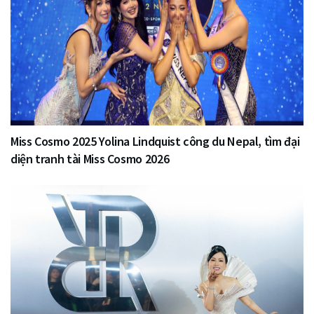
Miss Cosmo 2025 Yolina Lindquist công du Nepal, tìm đại
diện tranh tài Miss Cosmo 2026