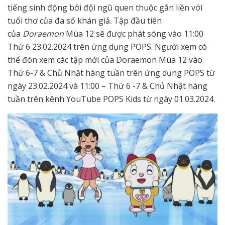
tiếng sinh động bởi đội ngũ quen thuộc gắn liền với
tuổi thơ của đa số khán giả. Tập đầu tiên
của
Doraemon
Mùa 12 sẽ được phát sóng vào 11:00
Thứ 6 23.02.2024 trên ứng dụng POPS. Người xem có
thể đón xem các tập mới của Doraemon Mùa 12 vào
Thứ 6-7 & Chủ Nhật hàng tuần trên ứng dụng POPS từ
ngày 23.02.2024 và 11:00 – Thứ 6 -7 & Chủ Nhật hàng
tuần trên kênh YouTube POPS Kids từ ngày 01.03.2024.