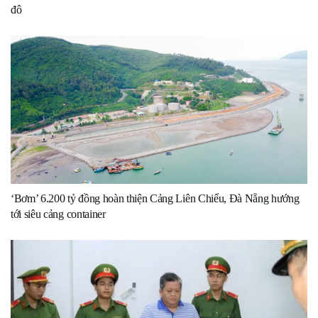
đô
‘Bơm’ 6.200 tỷ đồng hoàn thiện Cảng Liên Chiểu, Đà Nẵng hướng
tới siêu cảng container