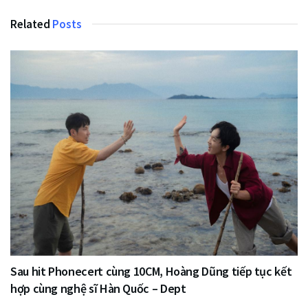
Related
Posts
Sau hit Phonecert cùng 10CM, Hoàng Dũng tiếp tục kết
hợp cùng nghệ sĩ Hàn Quốc – Dept