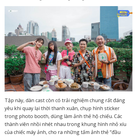
Tập này, dàn cast còn có trải nghiệm chung rất đáng
yêu khi quay lại thời thanh xuân, chụp hình sticker
trong photo booth, dùng làm ảnh thẻ hộ chiếu. Các
thành viên nhồi nhét nhau trong khung hình nhỏ xíu
của chiếc máy ảnh, cho ra những tấm ảnh thẻ “đầu