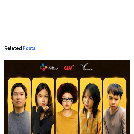
Related
Posts