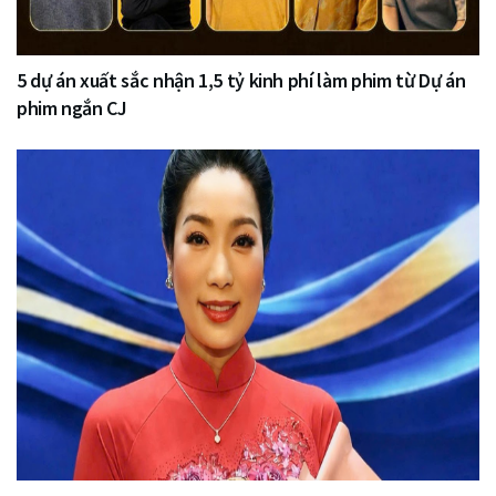
5 dự án xuất sắc nhận 1,5 tỷ kinh phí làm phim từ Dự án
phim ngắn CJ