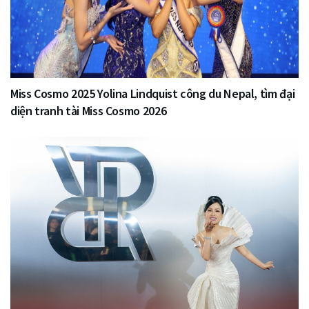
Miss Cosmo 2025 Yolina Lindquist công du Nepal, tìm đại
diện tranh tài Miss Cosmo 2026