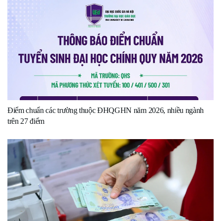
Điểm chuẩn các trường thuộc ĐHQGHN năm 2026, nhiều ngành
trên 27 điểm