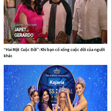
“Hai Mặt Cuộc Đời”: Khi bạn cố sống cuộc đời của người
khác