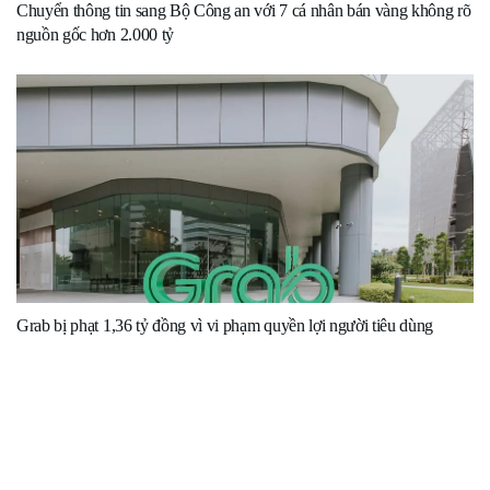
Chuyển thông tin sang Bộ Công an với 7 cá nhân bán vàng không rõ
nguồn gốc hơn 2.000 tỷ
Grab bị phạt 1,36 tỷ đồng vì vi phạm quyền lợi người tiêu dùng