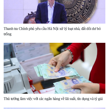
Thanh tra Chính phủ yêu cầu Hà Nội xử lý loạt nhà, đất dôi dư bỏ
trống
Thủ tướng làm việc với các ngân hàng về lãi suất, tín dụng và tỷ giá