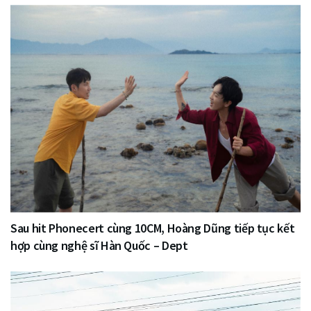
Sau hit Phonecert cùng 10CM, Hoàng Dũng tiếp tục kết
hợp cùng nghệ sĩ Hàn Quốc – Dept