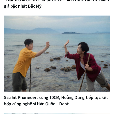
giá bậc nhất Bắc Mỹ
Sau hit Phonecert cùng 10CM, Hoàng Dũng tiếp tục kết
hợp cùng nghệ sĩ Hàn Quốc – Dept