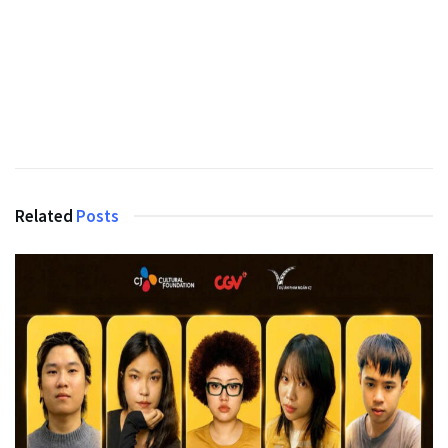
Related
Posts