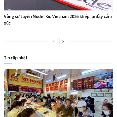
Vòng sơ tuyển Model Kid Vietnam 2026 khép lại đầy cảm
xúc
Tin cập nhật