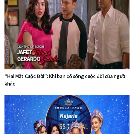
“Hai Mặt Cuộc Đời”: Khi bạn cố sống cuộc đời của người
khác