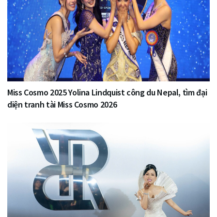
Miss Cosmo 2025 Yolina Lindquist công du Nepal, tìm đại
diện tranh tài Miss Cosmo 2026