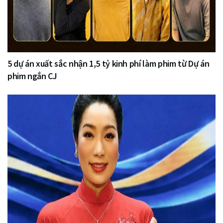
5 dự án xuất sắc nhận 1,5 tỷ kinh phí làm phim từ Dự án
phim ngắn CJ