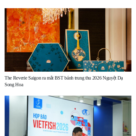
The Reverie Saigon ra mắt BST bánh trung thu 2026 Nguyệt Dạ
Song Hoa