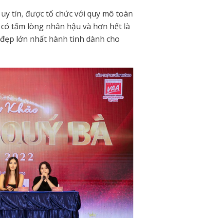
uy tín, được tổ chức với quy mô toàn
 có tấm lòng nhân hậu và hơn hết là
 đẹp lớn nhất hành tinh dành cho