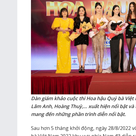
Dàn giám khảo cuộc thi Hoa hậu Quý bà Việt
Lâm Anh, Hoàng Thuỳ,… xuất hiện nổi bật và t
mang đến những phần trình diễn nổi bật.
Sau hơn 5 tháng khởi động, ngày 28/8/2022 v