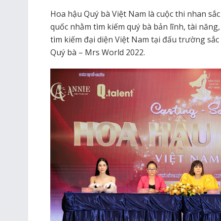
Hoa hậu Quý bà Việt Nam là cuộc thi nhan sắc 
quốc nhằm tìm kiếm quý bà bản lĩnh, tài năng,
tìm kiếm đại diện Việt Nam tại đấu trường sắc
Quý bà – Mrs World 2022.