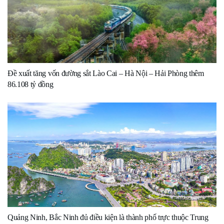
Đề xuất tăng vốn đường sắt Lào Cai – Hà Nội – Hải Phòng thêm
86.108 tỷ đồng
Quảng Ninh, Bắc Ninh đủ điều kiện là thành phố trực thuộc Trung