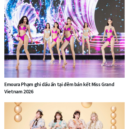
Emoura Phạm ghi dấu ấn tại đêm bán kết Miss Grand
Vietnam 2026