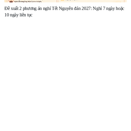
Đề xuất 2 phương án nghỉ Tết Nguyên đán 2027: Nghỉ 7 ngày hoặc
10 ngày liên tục