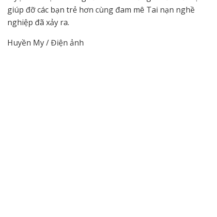
giúp đỡ các bạn trẻ hơn cùng đam mê Tai nạn nghề
nghiệp đã xảy ra.
Huyền My / Điện ảnh