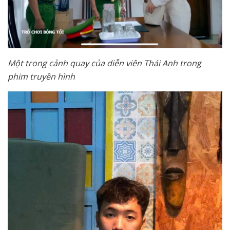
Một trong cảnh quay của diễn viên Thái Anh trong
phim truyền hình