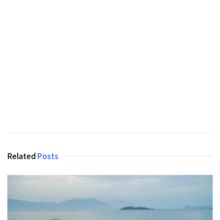
Related
Posts