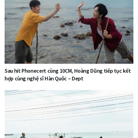
Sau hit Phonecert cùng 10CM, Hoàng Dũng tiếp tục kết
hợp cùng nghệ sĩ Hàn Quốc – Dept