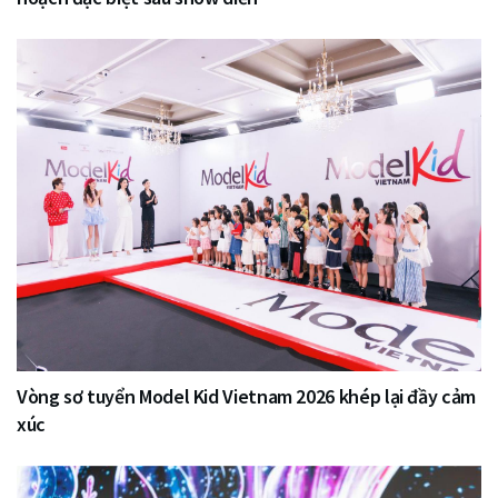
Vòng sơ tuyển Model Kid Vietnam 2026 khép lại đầy cảm
xúc