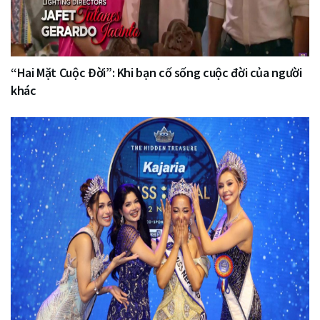
“Hai Mặt Cuộc Đời”: Khi bạn cố sống cuộc đời của người
khác