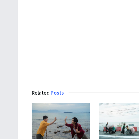
Related
Posts