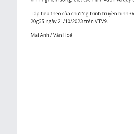
Tập tiếp theo của chương trình truyền hình Đ
20g35 ngày 21/10/2023 trên VTV9.
Mai Anh / Văn Hoá