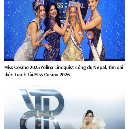
Miss Cosmo 2025 Yolina Lindquist công du Nepal, tìm đại
diện tranh tài Miss Cosmo 2026