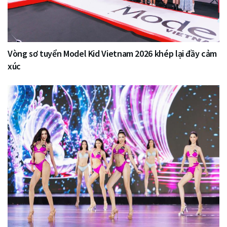
Vòng sơ tuyển Model Kid Vietnam 2026 khép lại đầy cảm
xúc