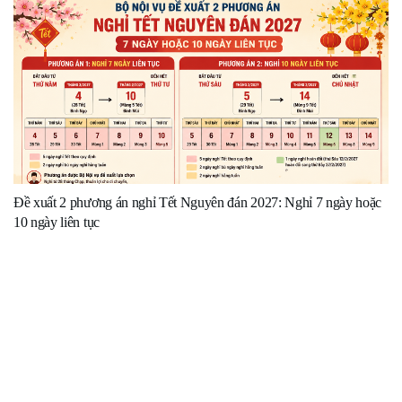
Đề xuất 2 phương án nghỉ Tết Nguyên đán 2027: Nghỉ 7 ngày hoặc
10 ngày liên tục