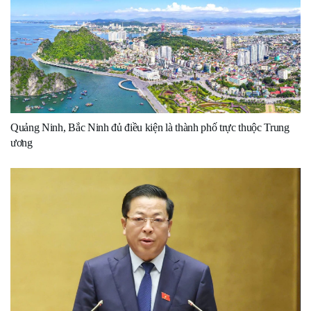
Quảng Ninh, Bắc Ninh đủ điều kiện là thành phố trực thuộc Trung
ương