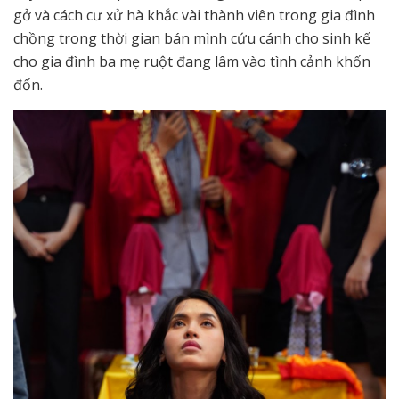
gở và cách cư xử hà khắc vài thành viên trong gia đình
chồng trong thời gian bán mình cứu cánh cho sinh kế
cho gia đình ba mẹ ruột đang lâm vào tình cảnh khốn
đốn.