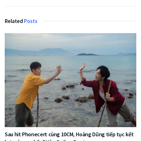
Related
Posts
Sau hit Phonecert cùng 10CM, Hoàng Dũng tiếp tục kết