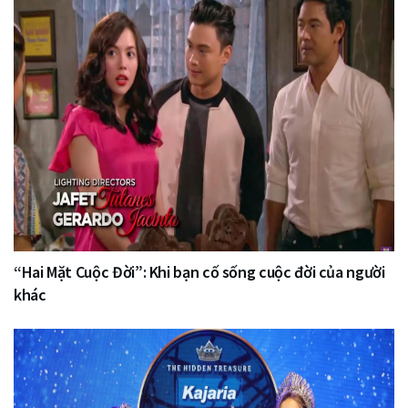
“Hai Mặt Cuộc Đời”: Khi bạn cố sống cuộc đời của người
khác