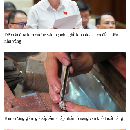
Đề xuất đưa kim cương vào ngành nghề kinh doanh có điều kiện
như vàng
Kim cương giảm giá sập sàn, chấp nhận lỗ nặng vẫn khó thoát hàng