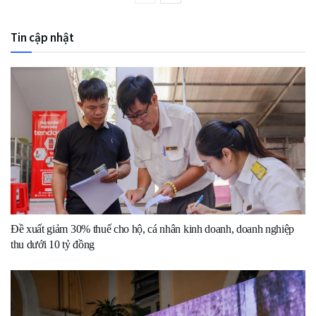
Tin cập nhật
Đề xuất giảm 30% thuế cho hộ, cá nhân kinh doanh, doanh nghiệp
thu dưới 10 tỷ đồng