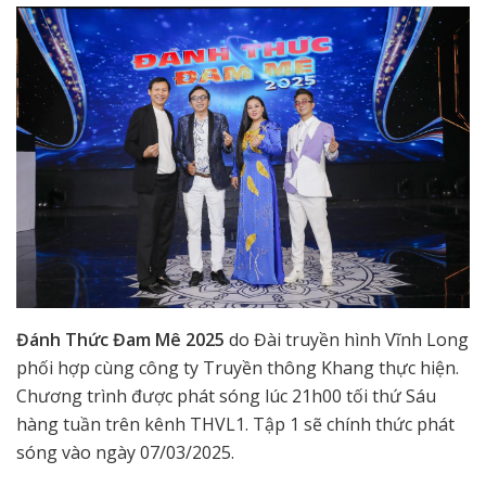
Đánh Thức Đam Mê 2025
do Đài truyền hình Vĩnh Long
phối hợp cùng công ty Truyền thông Khang thực hiện.
Chương trình được phát sóng lúc 21h00 tối thứ Sáu
hàng tuần trên kênh THVL1. Tập 1 sẽ chính thức phát
sóng vào ngày 07/03/2025.