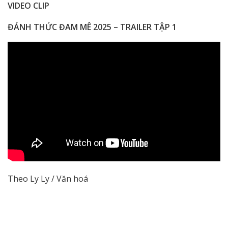
VIDEO CLIP
ĐÁNH THỨC ĐAM MÊ 2025 – TRAILER TẬP 1
Theo Ly Ly / Văn hoá