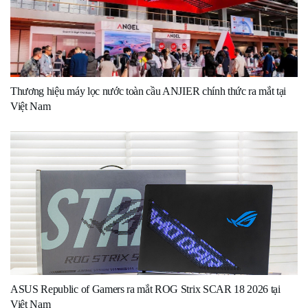
Thương hiệu máy lọc nước toàn cầu ANJIER chính thức ra mắt tại
Việt Nam
ASUS Republic of Gamers ra mắt ROG Strix SCAR 18 2026 tại
Việt Nam