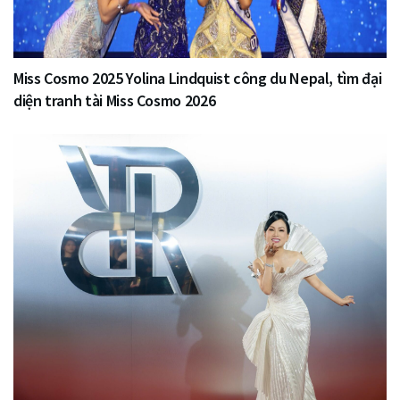
Miss Cosmo 2025 Yolina Lindquist công du Nepal, tìm đại
diện tranh tài Miss Cosmo 2026