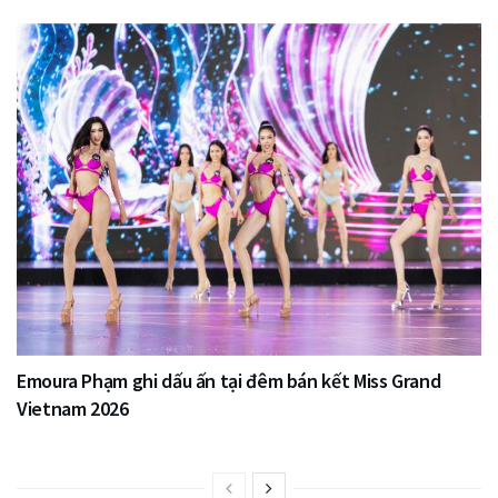
Emoura Phạm ghi dấu ấn tại đêm bán kết Miss Grand
Vietnam 2026