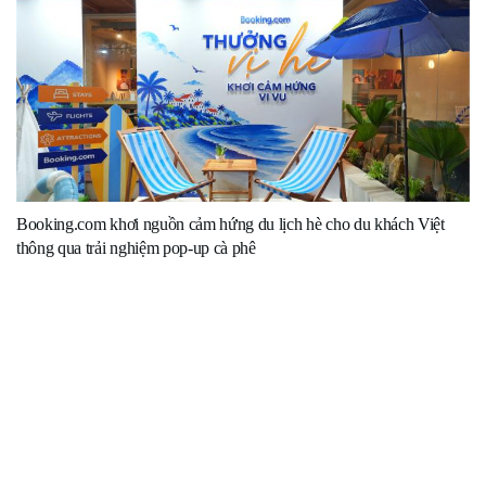
Booking.com khơi nguồn cảm hứng du lịch hè cho du khách Việt
thông qua trải nghiệm pop-up cà phê