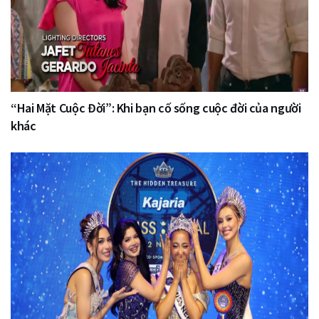
“Hai Mặt Cuộc Đời”: Khi bạn cố sống cuộc đời của người
khác