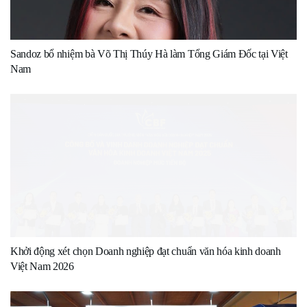
Sandoz bổ nhiệm bà Võ Thị Thúy Hà làm Tổng Giám Đốc tại Việt
Nam
Khởi động xét chọn Doanh nghiệp đạt chuẩn văn hóa kinh doanh
Việt Nam 2026