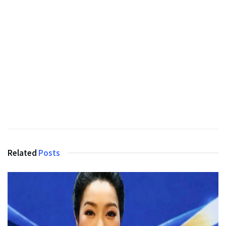
Related
Posts