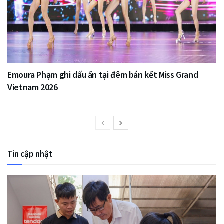
Emoura Phạm ghi dấu ấn tại đêm bán kết Miss Grand
Vietnam 2026
Tin cập nhật