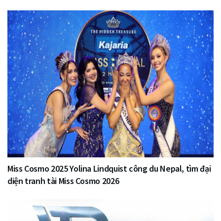
Miss Cosmo 2025 Yolina Lindquist công du Nepal, tìm đại
diện tranh tài Miss Cosmo 2026