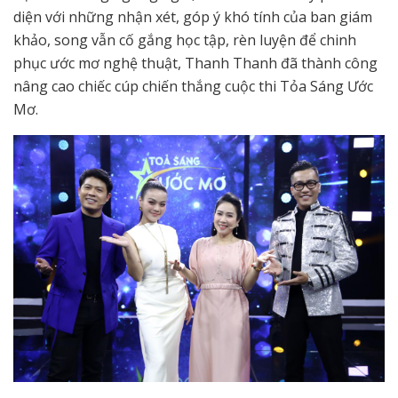
diện với những nhận xét, góp ý khó tính của ban giám
khảo, song vẫn cố gắng học tập, rèn luyện để chinh
phục ước mơ nghệ thuật, Thanh Thanh đã thành công
nâng cao chiếc cúp chiến thắng cuộc thi Tỏa Sáng Ước
Mơ.