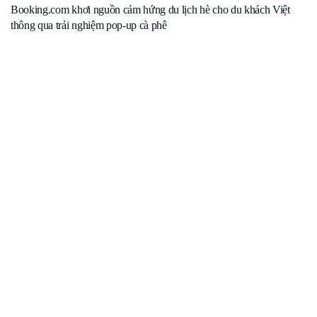
Booking.com khơi nguồn cảm hứng du lịch hè cho du khách Việt
thông qua trải nghiệm pop-up cà phê