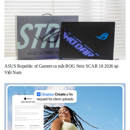
ASUS Republic of Gamers ra mắt ROG Strix SCAR 18 2026 tại
Việt Nam