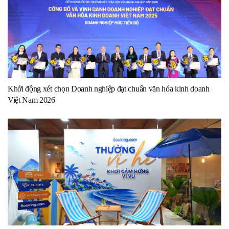
Khởi động xét chọn Doanh nghiệp đạt chuẩn văn hóa kinh doanh
Việt Nam 2026