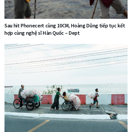
Sau hit Phonecert cùng 10CM, Hoàng Dũng tiếp tục kết
hợp cùng nghệ sĩ Hàn Quốc – Dept