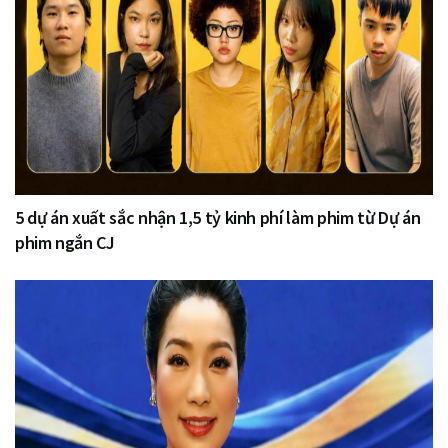
5 dự án xuất sắc nhận 1,5 tỷ kinh phí làm phim từ Dự án
phim ngắn CJ