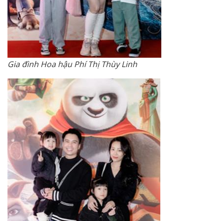
Gia đình Hoa hậu Phí Thị Thùy Linh