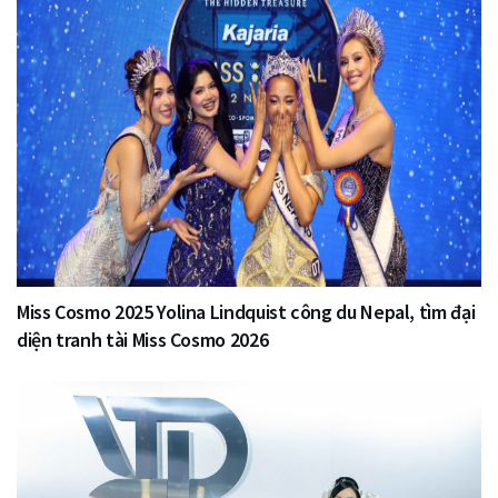
Miss Cosmo 2025 Yolina Lindquist công du Nepal, tìm đại
diện tranh tài Miss Cosmo 2026