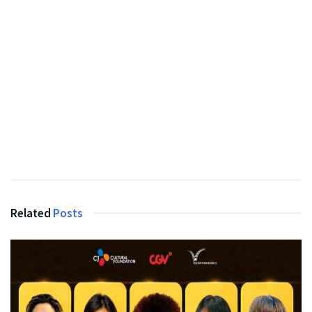
Related
Posts