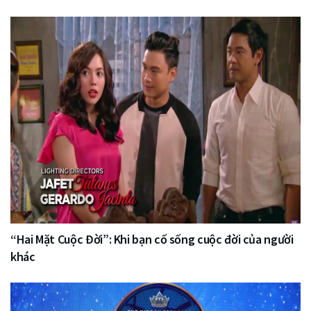
“Hai Mặt Cuộc Đời”: Khi bạn cố sống cuộc đời của người
khác