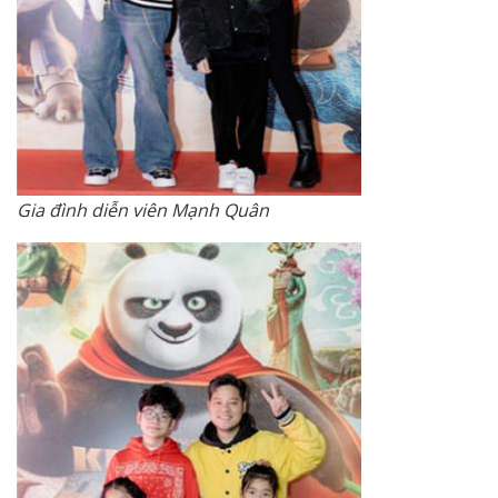
Gia đình diễn viên Mạnh Quân