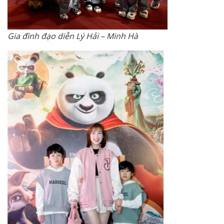
Gia đình đạo diễn Lý Hải – Minh Hà