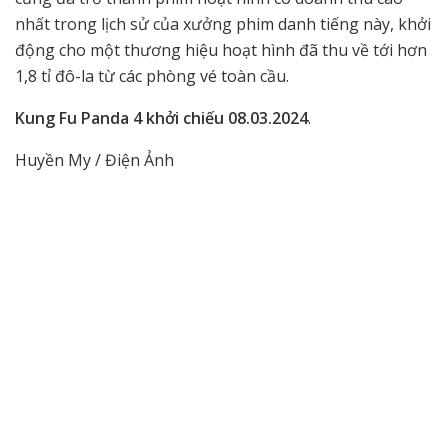
nhất trong lịch sử của xưởng phim danh tiếng này, khởi
động cho một thương hiệu hoạt hình đã thu về tới hơn
1,8 tỉ đô-la từ các phòng vé toàn cầu.
Kung Fu Panda 4 khởi chiếu 08.03.2024
.
Huyền My / Điện Ảnh