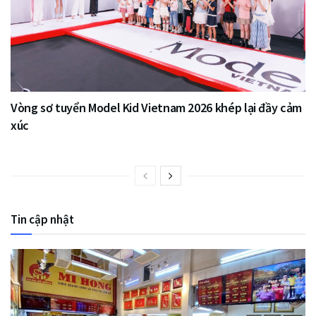
Vòng sơ tuyển Model Kid Vietnam 2026 khép lại đầy cảm
xúc
Tin cập nhật