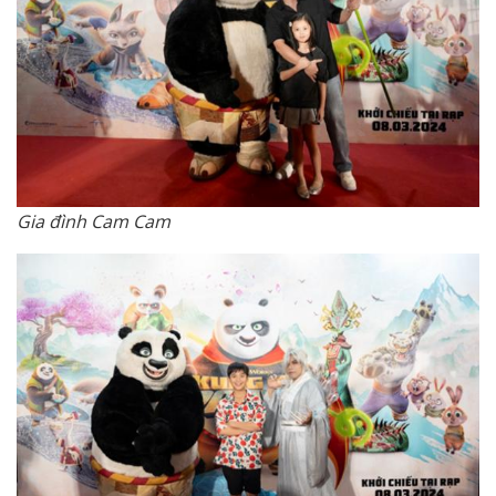
Gia đình Cam Cam