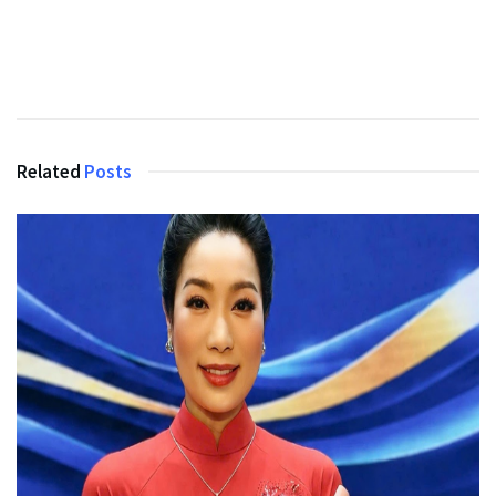
Related
Posts