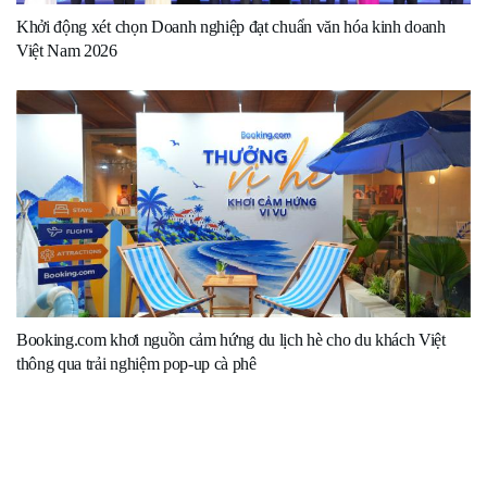
Khởi động xét chọn Doanh nghiệp đạt chuẩn văn hóa kinh doanh
Việt Nam 2026
Booking.com khơi nguồn cảm hứng du lịch hè cho du khách Việt
thông qua trải nghiệm pop-up cà phê