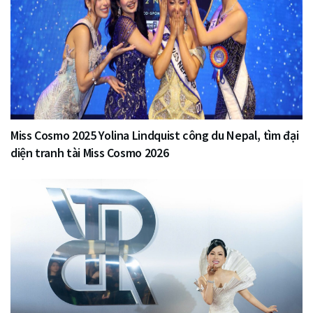
Miss Cosmo 2025 Yolina Lindquist công du Nepal, tìm đại
diện tranh tài Miss Cosmo 2026