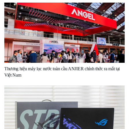
Thương hiệu máy lọc nước toàn cầu ANJIER chính thức ra mắt tại
Việt Nam