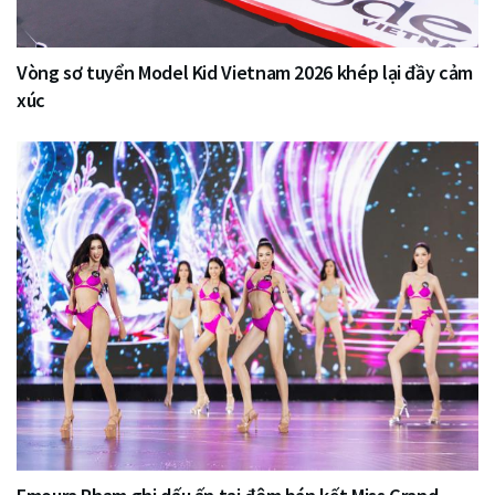
Vòng sơ tuyển Model Kid Vietnam 2026 khép lại đầy cảm
xúc