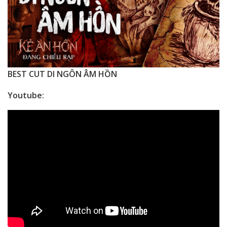
BEST CUT DI NGÔN ÂM HỒN
Youtube: