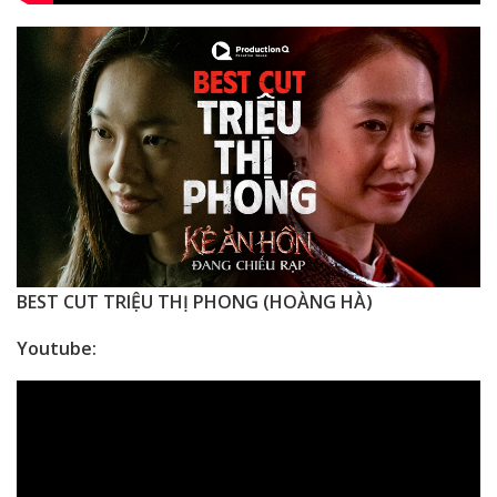
BEST CUT TRIỆU THỊ PHONG (HOÀNG HÀ)
Youtube: