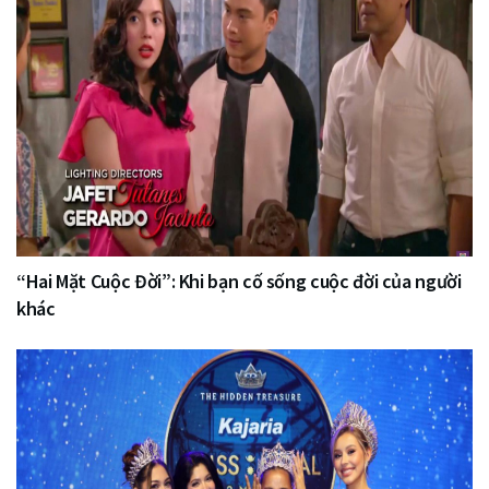
“Hai Mặt Cuộc Đời”: Khi bạn cố sống cuộc đời của người
khác