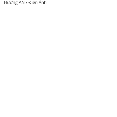
Hương AN / Điện Ảnh