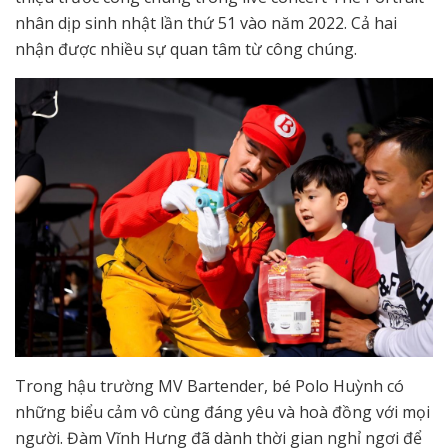
nhân dịp sinh nhật lần thứ 51 vào năm 2022. Cả hai
nhận được nhiều sự quan tâm từ công chúng.
Trong hậu trường MV Bartender, bé Polo Huỳnh có
những biểu cảm vô cùng đáng yêu và hoà đồng với mọi
người. Đàm Vĩnh Hưng đã dành thời gian nghỉ ngơi để