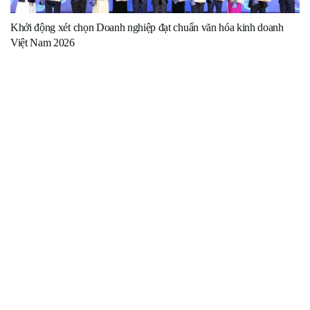
Khởi động xét chọn Doanh nghiệp đạt chuẩn văn hóa kinh doanh
Việt Nam 2026