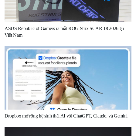
ASUS Republic of Gamers ra mắt ROG Strix SCAR 18 2026 tại
Việt Nam
Dropbox mở rộng hệ sinh thái AI với ChatGPT, Claude, và Gemini