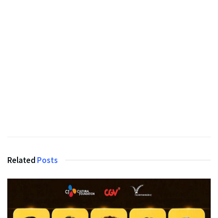
Related
Posts