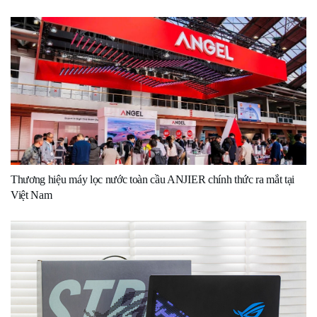
Thương hiệu máy lọc nước toàn cầu ANJIER chính thức ra mắt tại
Việt Nam