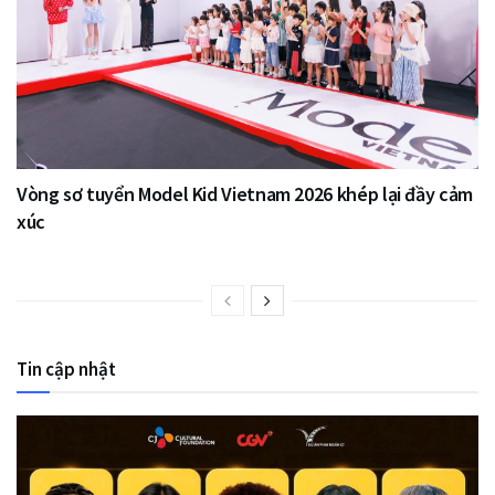
Vòng sơ tuyển Model Kid Vietnam 2026 khép lại đầy cảm
xúc
Tin cập nhật