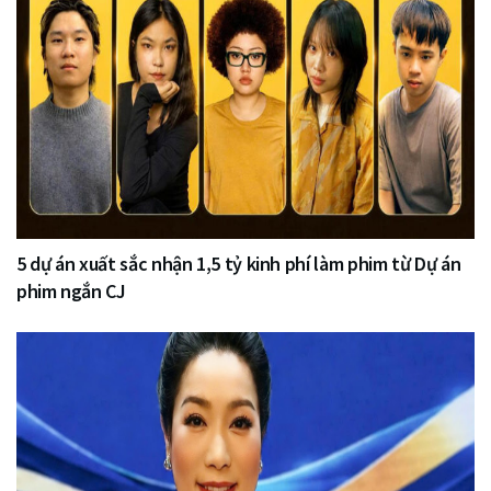
5 dự án xuất sắc nhận 1,5 tỷ kinh phí làm phim từ Dự án
phim ngắn CJ