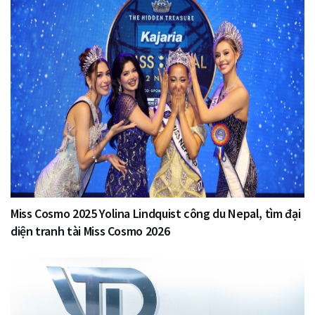
Miss Cosmo 2025 Yolina Lindquist công du Nepal, tìm đại
diện tranh tài Miss Cosmo 2026