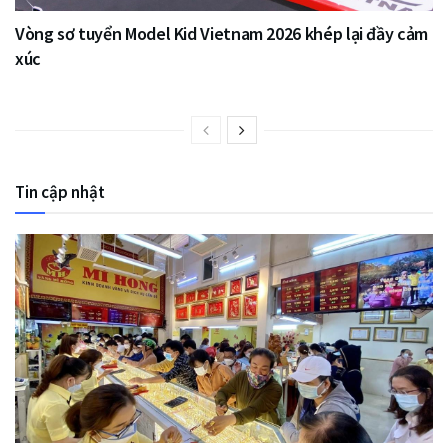
Vòng sơ tuyển Model Kid Vietnam 2026 khép lại đầy cảm
xúc
Tin cập nhật