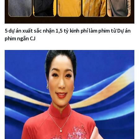
5 dự án xuất sắc nhận 1,5 tỷ kinh phí làm phim từ Dự án
phim ngắn CJ