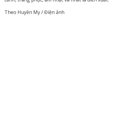
Theo Huyền My / Điện ảnh