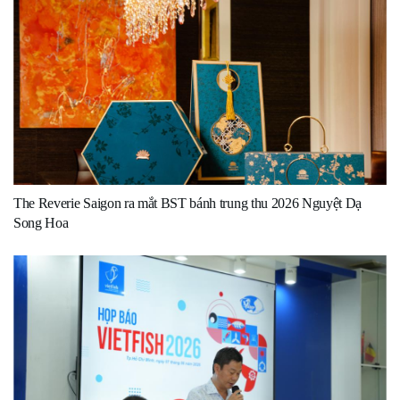
The Reverie Saigon ra mắt BST bánh trung thu 2026 Nguyệt Dạ
Song Hoa