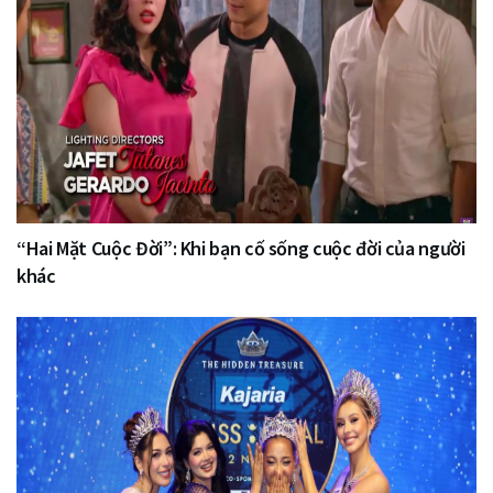
“Hai Mặt Cuộc Đời”: Khi bạn cố sống cuộc đời của người
khác