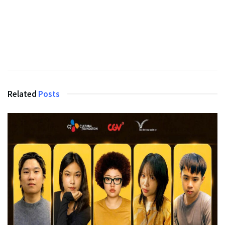
Related
Posts