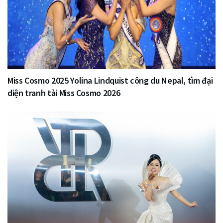
Miss Cosmo 2025 Yolina Lindquist công du Nepal, tìm đại
diện tranh tài Miss Cosmo 2026