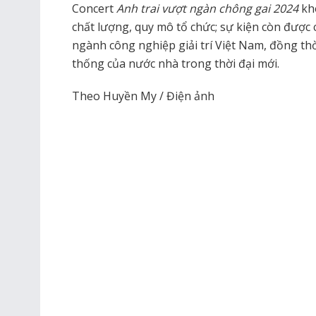
Concert
Anh trai vượt ngàn chông gai 2024
khô
chất lượng, quy mô tổ chức; sự kiện còn được c
ngành công nghiệp giải trí Việt Nam, đồng thời
thống của nước nhà trong thời đại mới.
Theo Huyền My / Điện ảnh