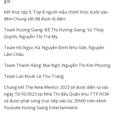
gia”.
Kết thúc tập 9, Top 8 người mẫu chính thức bước vào
đêm Chung kết đã được lộ diện:
Team Hương Giang: Đỗ Thị Hương Giang, Vũ Thúy
Quỳnh, Nguyễn Thị Trà My.
Team Hồ Ngọc Hà: Nguyễn Đình Như Vân, Nguyễn
Lâm Châu
Team Thanh Hằng: Mai Ngô, Nguyễn Thị Kim Phương.
Team Lan Khuê: Lê Thu Trang
Chung kết The New Mentor 2023 sẽ được diễn ra vào
ngày 15/10/2023 tại Nhà Thi đấu Quân khu 7 TP.HCM
và được phát sóng trực tiếp vào lúc 20h00 trên kênh
Youtube Hương Giang Entertainment.