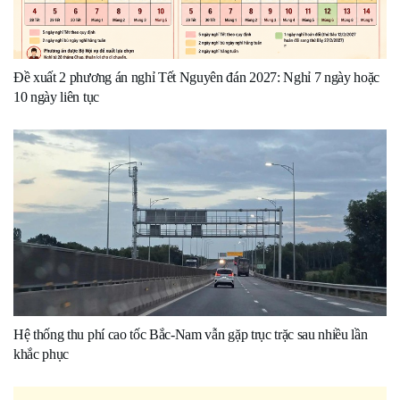
Đề xuất 2 phương án nghỉ Tết Nguyên đán 2027: Nghỉ 7 ngày hoặc
10 ngày liên tục
Hệ thống thu phí cao tốc Bắc-Nam vẫn gặp trục trặc sau nhiều lần
khắc phục