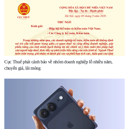
Cục Thuế phát cảnh báo về nhóm doanh nghiệp lỗ nhiều năm,
chuyển giá, lãi mỏng