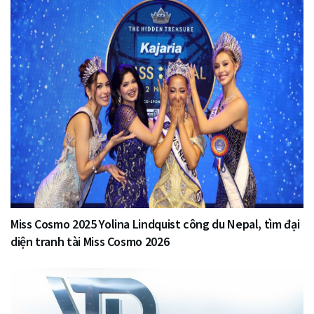
Miss Cosmo 2025 Yolina Lindquist công du Nepal, tìm đại
diện tranh tài Miss Cosmo 2026