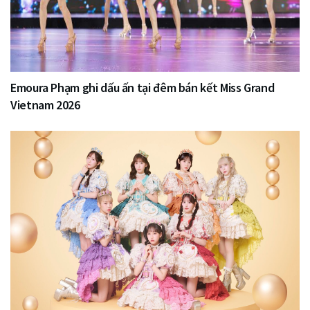
Emoura Phạm ghi dấu ấn tại đêm bán kết Miss Grand
Vietnam 2026