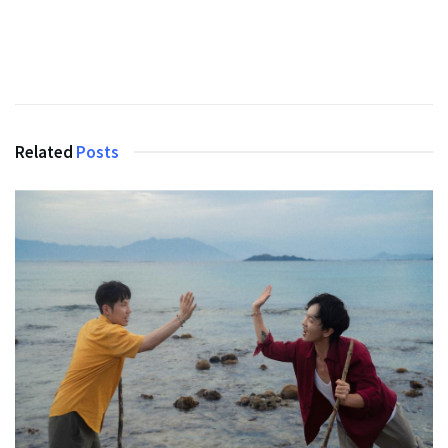
Related
Posts