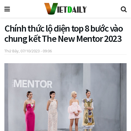
Chính thức lộ diện top 8 bước vào
chung kết The New Mentor 2023
Thứ Bảy, 07/10/2023 - 09:06