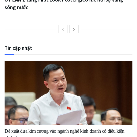
sông nước
Tin cập nhật
Đề xuất đưa kim cương vào ngành nghề kinh doanh có điều kiện