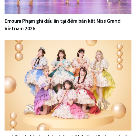
Emoura Phạm ghi dấu ấn tại đêm bán kết Miss Grand
Vietnam 2026