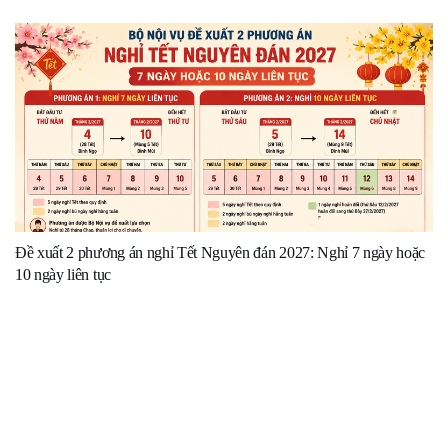
Đề xuất 2 phương án nghỉ Tết Nguyên đán 2027: Nghỉ 7 ngày hoặc
10 ngày liên tục