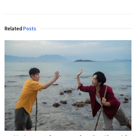
Related
Posts