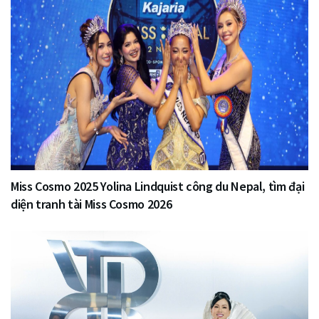
Miss Cosmo 2025 Yolina Lindquist công du Nepal, tìm đại
diện tranh tài Miss Cosmo 2026