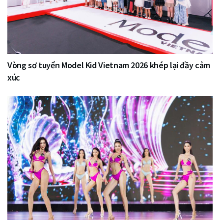
Vòng sơ tuyển Model Kid Vietnam 2026 khép lại đầy cảm
xúc