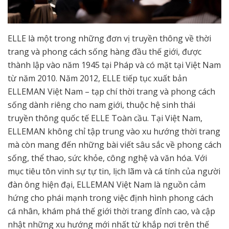
ELLE là một trong những đơn vị truyền thông về thời
trang và phong cách sống hàng đầu thế giới, được
thành lập vào năm 1945 tại Pháp và có mặt tại Việt Nam
từ năm 2010. Năm 2012, ELLE tiếp tục xuất bản
ELLEMAN Việt Nam – tạp chí thời trang và phong cách
sống dành riêng cho nam giới, thuộc hệ sinh thái
truyền thông quốc tế ELLE Toàn cầu. Tại Việt Nam,
ELLEMAN không chỉ tập trung vào xu hướng thời trang
mà còn mang đến những bài viết sâu sắc về phong cách
sống, thể thao, sức khỏe, công nghệ và văn hóa. Với
mục tiêu tôn vinh sự tự tin, lịch lãm và cá tính của người
đàn ông hiện đại, ELLEMAN Việt Nam là nguồn cảm
hứng cho phái mạnh trong việc định hình phong cách
cá nhân, khám phá thế giới thời trang đỉnh cao, và cập
nhật những xu hướng mới nhất từ khắp nơi trên thế