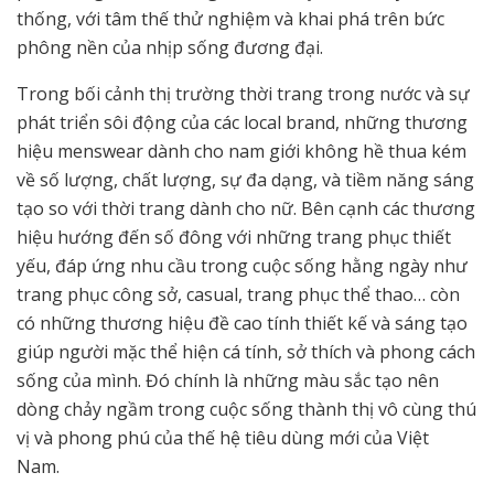
thống, với tâm thế thử nghiệm và khai phá trên bức
phông nền của nhịp sống đương đại.
Trong bối cảnh thị trường thời trang trong nước và sự
phát triển sôi động của các local brand, những thương
hiệu menswear dành cho nam giới không hề thua kém
về số lượng, chất lượng, sự đa dạng, và tiềm năng sáng
tạo so với thời trang dành cho nữ. Bên cạnh các thương
hiệu hướng đến số đông với những trang phục thiết
yếu, đáp ứng nhu cầu trong cuộc sống hằng ngày như
trang phục công sở, casual, trang phục thể thao… còn
có những thương hiệu đề cao tính thiết kế và sáng tạo
giúp người mặc thể hiện cá tính, sở thích và phong cách
sống của mình. Đó chính là những màu sắc tạo nên
dòng chảy ngầm trong cuộc sống thành thị vô cùng thú
vị và phong phú của thế hệ tiêu dùng mới của Việt
Nam.