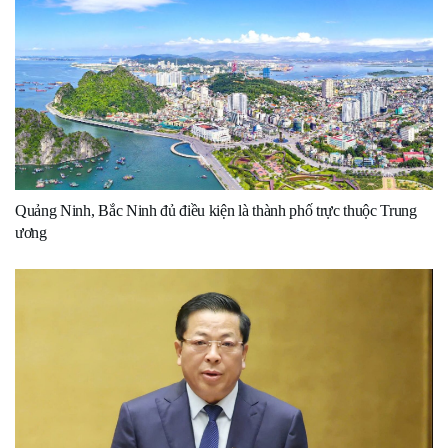
Quảng Ninh, Bắc Ninh đủ điều kiện là thành phố trực thuộc Trung
ương