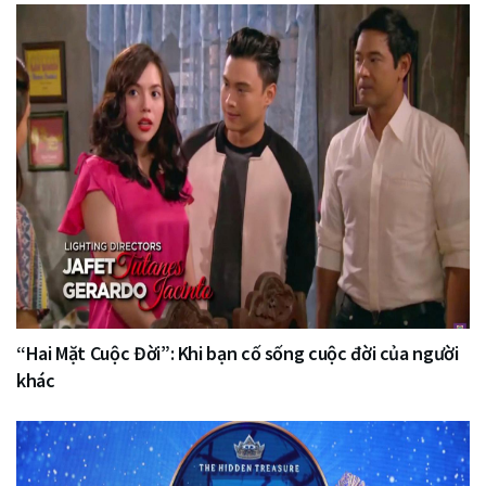
“Hai Mặt Cuộc Đời”: Khi bạn cố sống cuộc đời của người
khác